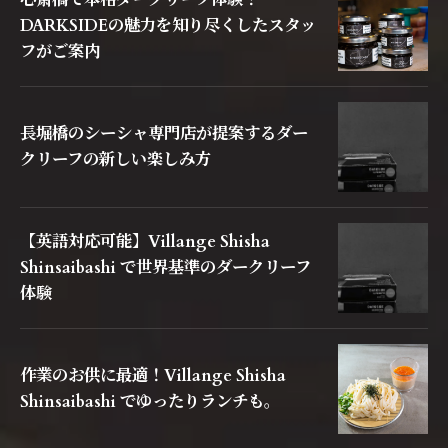
心斎橋で本格ダークリーフ体験！
DARKSIDEの魅力を知り尽くしたスタッ
フがご案内
長堀橋のシーシャ専門店が提案するダー
クリーフの新しい楽しみ方
【英語対応可能】Villange Shisha
Shinsaibashi で世界基準のダークリーフ
体験
作業のお供に最適！Villange Shisha
Shinsaibashi でゆったりランチも。