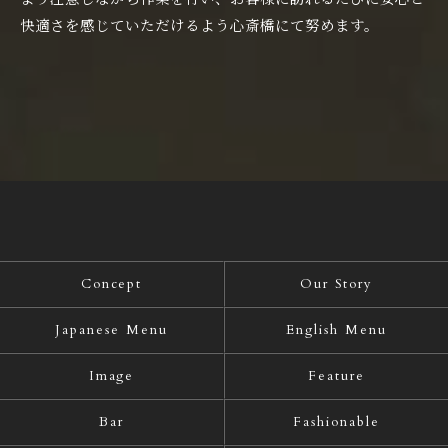
快適さを感じていただけるよう心斎橋にて努めます。
Concept
Our Story
Japanese Menu
English Menu
Image
Feature
Bar
Fashionable