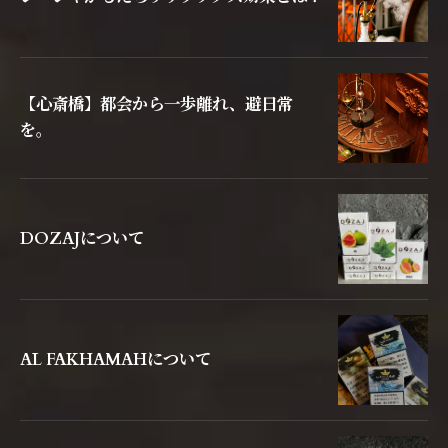
【心斎橋】都会から一歩離れ、避日常
を。
DOZAJについて
AL FAKHAMAHについて