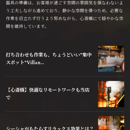
器具の準備は、お客様が過ごす空間の雰囲気を損なわないよ
う工夫しながら進めており、静かな空間を保つため、必要な
作業を目立たず行うよう努めながら、心斎橋にて穏やかな空
間を維持しています。
打ち合わせも作業も、ちょうどいい”集中
スポット“Villan...
【心斎橋】快適なリモートワークも当店
で
シーシャがもたらすリラックス効果とは？