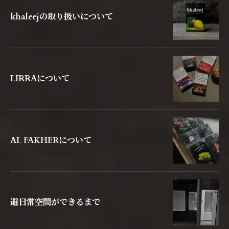
khaleejの取り扱いについて
LIRRAについて
AL FAKHERについて
避日常空間ができるまで