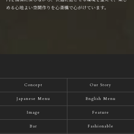
める心地よい空間作りを心斎橋で心がけています。
Concept
Our Story
Japanese Menu
English Menu
Image
Feature
Bar
Fashionable