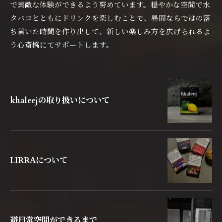
で素敵な体験ができるよう努めています。穏やかな空間で水
タバコとともにドリンクを楽しむことで、昼間ならではの落
ち着いた時間を作り出して、新しい楽しみ方を広げられるよ
う心斎橋にてサポートします。
khaleejの取り扱いについて
LIRRAについて
避日常空間ができるまで