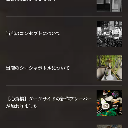
当店のコンセプトについて
当店のシーシャボトルについて
【心斎橋】ダークサイドの新作フレーバー
が加わりました