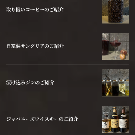
取り扱いコーヒーのご紹介
自家製サングリアのご紹介
漬け込みジンのご紹介
ジャパニーズウイスキーのご紹介