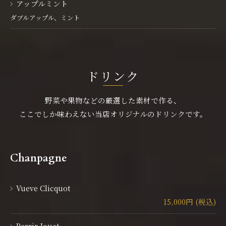
アップルミント
ダブルアップル、ミント
ドリンク
野菜や果物などの厳選した素材で作る、
ここでしか味わえない当店オリジナルのドリンクです。
Chanpagne
Vueve Clicquot
15,000円 (税込)
Perrir Jouet