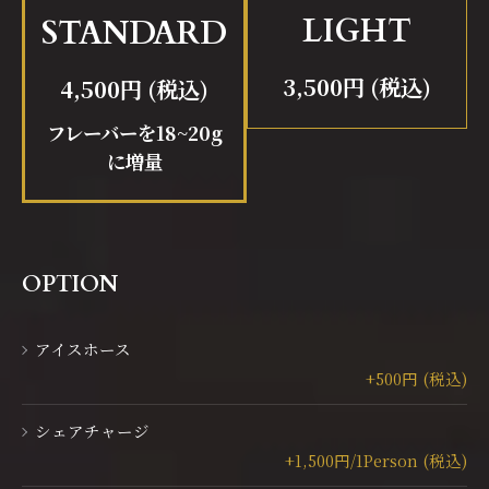
LIGHT
STANDARD
3,500円 (税込)
4,500円 (税込)
フレーバーを18~20g
に増量
OPTION
アイスホース
+500円 (税込)
シェアチャージ
+1,500円/1Person (税込)