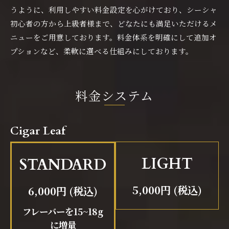
うように、利用しやすい料金設定を心がけており、シーシャ
初心者の方から上級者様まで、どなたにも満足いただけるメ
ニューをご用意しております。料金体系を明確にして追加オ
プションなど、柔軟に選べる仕組みにしております。
料金システム
Cigar Leaf
LIGHT
STANDARD
5,000円 (税込)
6,000円 (税込)
フレーバーを15~18g
に増量