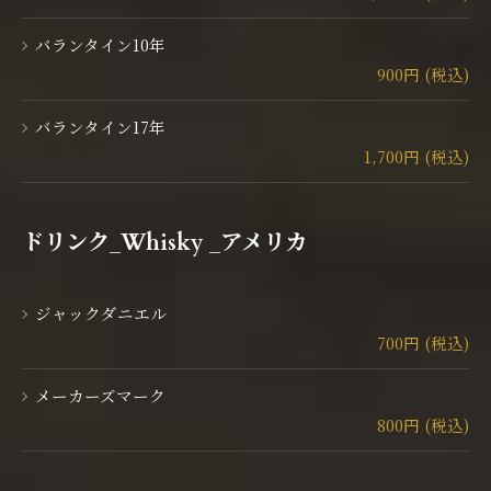
バランタイン10年
900円 (税込)
バランタイン17年
1,700円 (税込)
ドリンク_Whisky _アメリカ
ジャックダニエル
700円 (税込)
メーカーズマーク
800円 (税込)