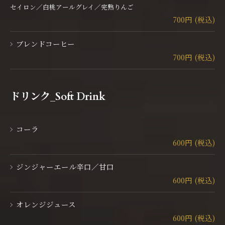
セイロン／白桃アールグレイ／完熟りんご
700円 (税込)
ブレンドコーヒー
700円 (税込)
ドリンク_Soft Drink
コーラ
600円 (税込)
ジンジャーエール辛口／甘口
600円 (税込)
オレンジジュース
600円 (税込)