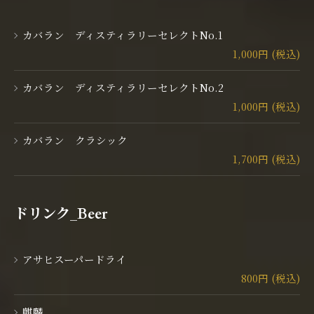
カバラン ディスティラリーセレクトNo.1
1,000円 (税込)
カバラン ディスティラリーセレクトNo.2
1,000円 (税込)
カバラン クラシック
1,700円 (税込)
ドリンク_Beer
アサヒスーパードライ
800円 (税込)
麒麟