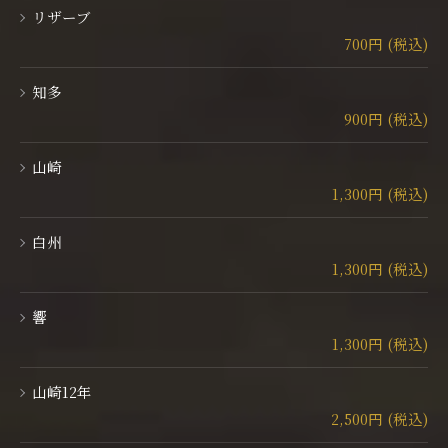
リザーブ
700円 (税込)
知多
900円 (税込)
山崎
1,300円 (税込)
白州
1,300円 (税込)
響
1,300円 (税込)
山崎12年
2,500円 (税込)