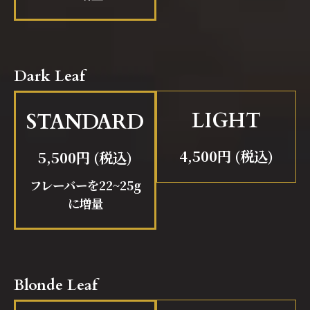
Dark Leaf
LIGHT
STANDARD
4,500円 (税込)
5,500円 (税込)
フレーバーを22~25g
に増量
Blonde Leaf