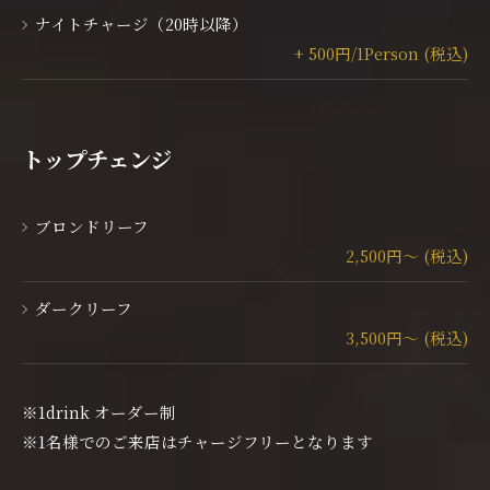
ナイトチャージ（20時以降）
+ 500円/1Person (税込)
トップチェンジ
ブロンドリーフ
2,500円～ (税込)
ダークリーフ
3,500円～ (税込)
※1drink オーダー制
※1名様でのご来店はチャージフリーとなります