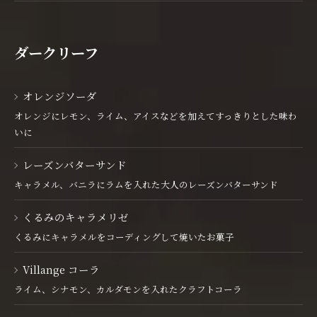
ダークリーフ
オレンジソーダ
オレンジにレモン、ライム、アイスなどを加えてすっきりとした味わ
いに
レーズンバターサンド
キャラメル、バニラにラムを入れた大人のレーズンバターサンド
くるみのキャラメリゼ
くるみにキャラメルをコーディングして焼いたお菓子
Villange コーラ
ライム、シナモン、カルダモンを入れたクラフトコーラ