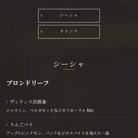
シーシャ
ドリンク
シーシャ
ブロンドリーフ
ヴィランス淡路島
ジャスミン、ベルガモットなどのフローラル Mix
りんごパイ
アップルにシナモン、バニラなどのスパイスを加えた一品