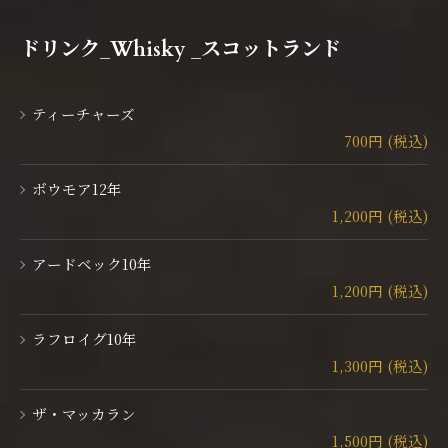
ドリンク_Whisky _スコットランド
ティーチャーズ
700円 (税込)
ボウモア12年
1,200円 (税込)
アードベック10年
1,200円 (税込)
ラフロイグ10年
1,300円 (税込)
ザ・マッカラン
1,500円 (税込)