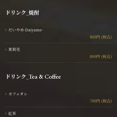
ドリンク_焼酎
だいやめ-Daiyame-
800円 (税込)
茉莉花
800円 (税込)
ドリンク_Tea & Coffee
カフェオレ
700円 (税込)
紅茶