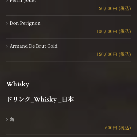
50,000円 (税込)
Don Perignon
100,000円 (税込)
Armand De Brut Gold
150,000円 (税込)
Whisky
ドリンク_Whisky _日本
角
600円 (税込)