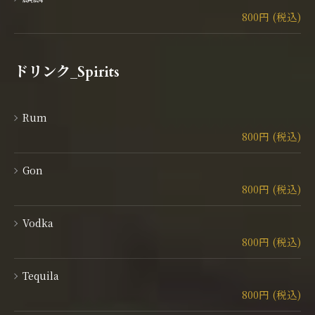
800円 (税込)
ドリンク_Spirits
Rum
800円 (税込)
Gon
800円 (税込)
Vodka
800円 (税込)
Tequila
800円 (税込)