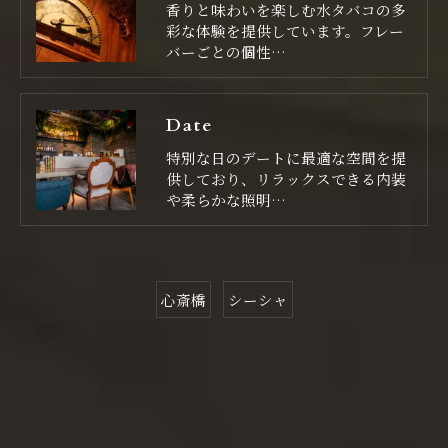
香りと味わいを楽しむ水タバコの多
彩な体験を提供しています。フレー
バーごとの個性…
Date
特別な日のデートに最適な空間を提
供しており、リラックスできる内装
や柔らかな照明…
心斎橋
シーシャ