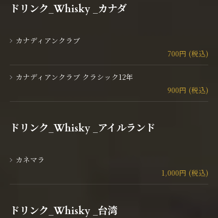
ドリンク_Whisky _カナダ
カナディアンクラブ
700円 (税込)
カナディアンクラブ クラシック12年
900円 (税込)
ドリンク_Whisky _アイルランド
カネマラ
1,000円 (税込)
ドリンク_Whisky _台湾