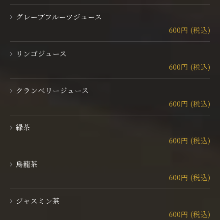
グレープフルーツジュース
600円 (税込)
リンゴジュース
600円 (税込)
クランベリージュース
600円 (税込)
緑茶
600円 (税込)
烏龍茶
600円 (税込)
ジャスミン茶
600円 (税込)