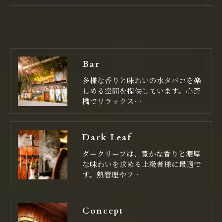
Bar
多様な香りと味わいの水タバコを楽
しめる空間を提供しています。心斎
橋でリラックス…
Dark Leaf
ダークリーフは、豊かな香りと濃厚
な味わいを求める上級者様に最適で
す。熱管理やフ…
Concept