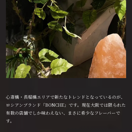
心斎橋・長堀橋エリアで新たなトレンドとなっているのが、
ロシアンブランド「BONCHE」です。現在大阪では限られた
有数の店舗でしか味わえない、まさに希少なフレーバーで
す。