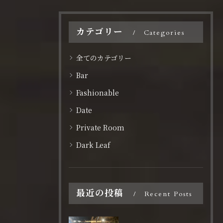
カテゴリー
Categories
全てのカテゴリー
Bar
Fashionable
Date
Private Room
Dark Leaf
最近の投稿
Recent Posts