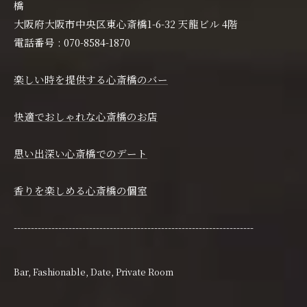
橋
大阪府大阪市中央区東心斎橋1-6-32 天龍ビル 4階
電話番号 : 070-8584-1870
楽しい時を提供する心斎橋のバー
快適でおしゃれな心斎橋のお店
思い出深い心斎橋でのデート
香りを楽しめる心斎橋の個室
----------------------------------------------------------------------
Bar
Fashionable
Date
Private Room