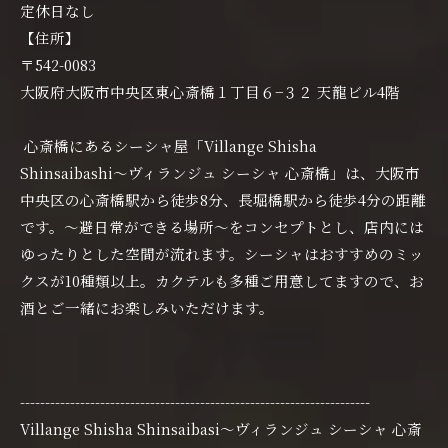
定休日なし
【住所】
〒542-0083
大阪府大阪市中央区東心斎橋１丁目６−３２ 天龍ビル4階
心斎橋にあるシーシャ屋「Villange Shisha
Shinsaibashi〜ヴィランジュ シーシャ 心斎橋」は、大阪市
中央区の心斎橋駅から徒歩8分、長堀橋駅から徒歩4分の距離
です。〜避日常ができる場所〜をコンセプトとし、店内には
ゆったりとした空間が流れます。シーシャはおすすめのミッ
クスが10種類以上。カクテルも多種ご用意してますので、お
酒とご一緒にお楽しみいただけます。
----------------------------------------------------------------------
Villange Shisha Shinsaibasi〜ヴィランジュ シーシャ 心斎