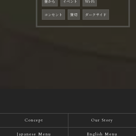
昼から
イベント
Wi-Fi
コンセント
貸切
ダークサイド
Concept
Our Story
Japanese Menu
English Menu