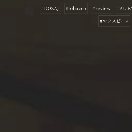
#DOZAJ
#tobacco
#review
#AL 
#マウスピース