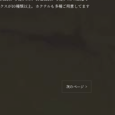
クスが10種類以上。カクテルも多種ご用意してます
次のページ >