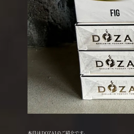
本日はDOZAJのご紹介です。