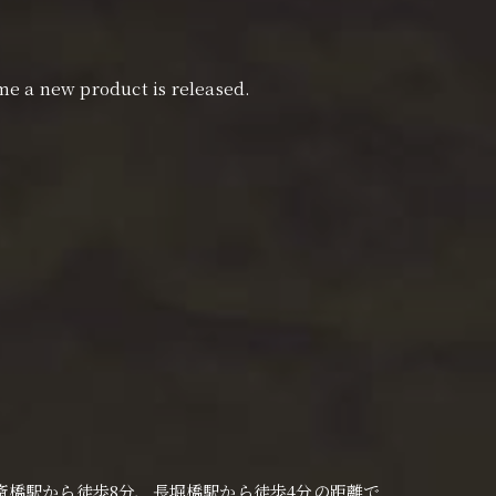
ime a new product is released.
央区の心斎橋駅から徒歩8分、長堀橋駅から徒歩4分の距離で