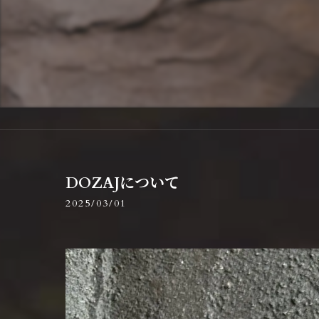
DOZAJについて
2025/03/01