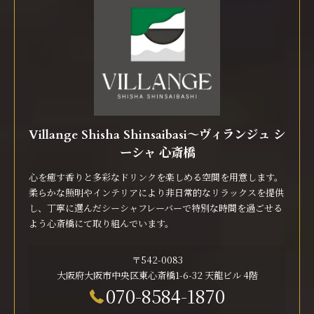
Villange Shisha Shinsaibasi〜ヴィランジュ シ
ーシャ 心斎橋
心を癒す香りと多彩なドリンクを楽しめる空間を用意します。
柔らかな照明やインテリアにより非日常的なリラックスを提供
し、丁寧に選んだシーシャフレーバーで特別な時間を過ごせる
よう心斎橋にて取り組んでいます。
〒542-0083
大阪府大阪市中央区東心斎橋1-6-32 天龍ビル 4階
070-8584-1870