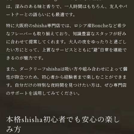
は、深みのある味と香りで、一人時間はもちろん、友人やパ
ートナーとの語らいにも最適です。
特に大阪府のshisha専門店では、ロシア産Boncheなど希少
なフレーバーも取り揃えており、知識豊富なスタッフが好み
に合わせて提案してくれます。大人の夜をゆったりと過ごし
たい方にとって、上質なサービスとともに“避”日常を堪能で
きるのが魅力です。
また、ダークリーフshishaは吸い方や組み合わせによって個
性が際立つため、初心者から経験者まで楽しむことができま
す。自分だけの特別な夜時間を見つけたい方は、ぜひ専門店
のサポートを活用してみてください。
本格shisha初心者でも安心の楽し
み方