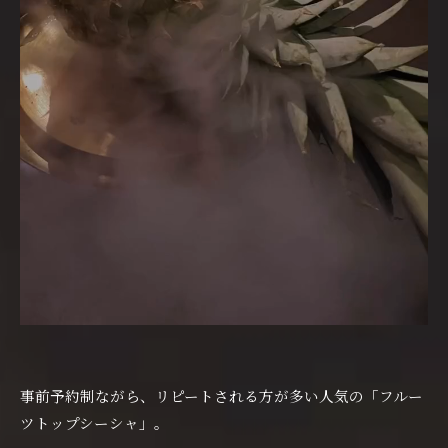
事前予約制ながら、リピートされる方が多い人気の「フルー
ツトップシーシャ」。