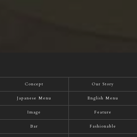
Concept
Our Story
Japanese Menu
English Menu
Image
Feature
Bar
Fashionable