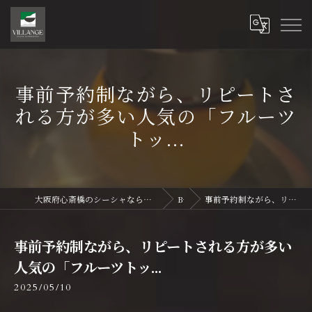
事前予約制ながら、リピートさ
れる方が多い人気の「フルーツ
トッ...
大阪府心斎橋のシーシャならVillange Shisha Shinsaibasi〜ヴィランジュ シーシャ 心斎橋
Blog
事前予約制ながら、リピートされる方が多い人気の「フルーツトッ...
事前予約制ながら、リピートされる方が多い
人気の「フルーツトッ...
2025/05/10