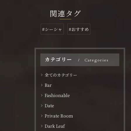
関連タグ
#シーシャ
#おすすめ
カテゴリー
Categories
全てのカテゴリー
Bar
Fashionable
Date
Private Room
Dark Leaf