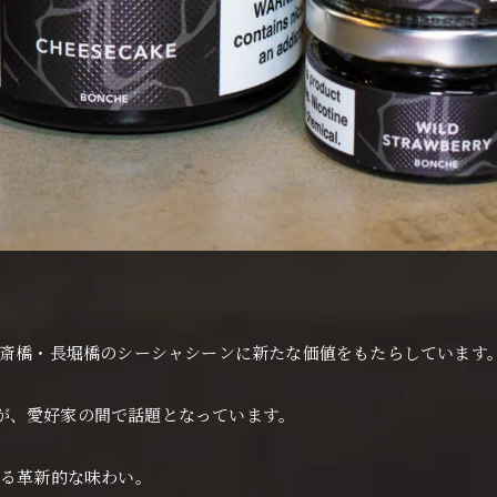
心斎橋・長堀橋のシーシャシーンに新たな価値をもたらしています
が、愛好家の間で話題となっています。
える革新的な味わい。