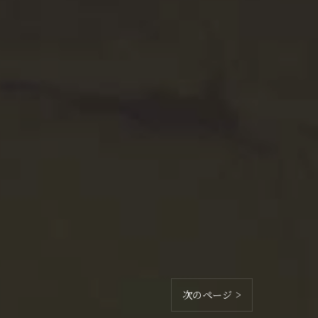
次のページ >