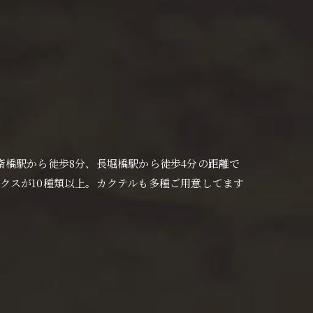
央区の心斎橋駅から徒歩8分、長堀橋駅から徒歩4分の距離で
クスが10種類以上。カクテルも多種ご用意してます