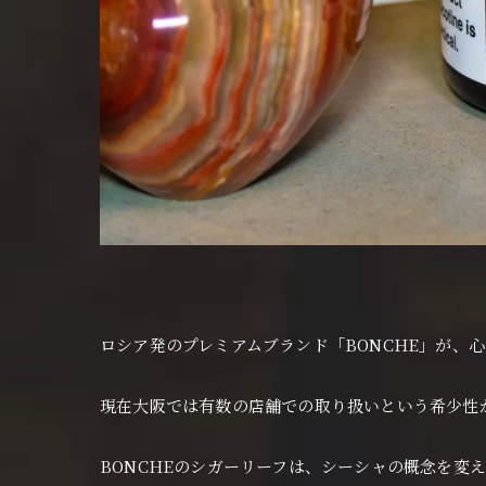
ロシア発のプレミアムブランド「BONCHE」が、
現在大阪では有数の店舗での取り扱いという希少性
BONCHEのシガーリーフは、シーシャの概念を変