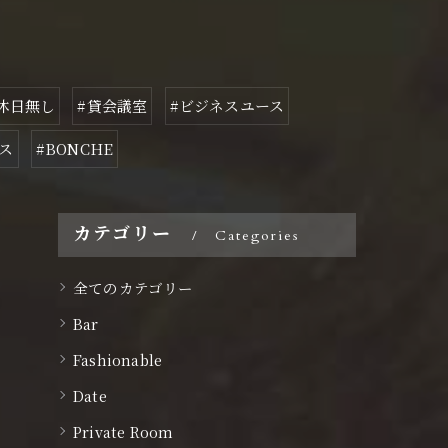
休日無し
#貸会議室
#ビジネスユース
ス
#BONCHE
カテゴリー
Categories
全てのカテゴリー
Bar
Fashionable
Date
Private Room