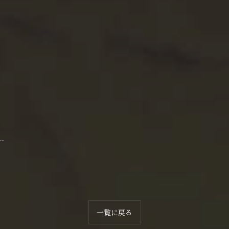
--
一覧に戻る