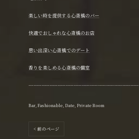
楽しい時を提供する心斎橋のバー
快適でおしゃれな心斎橋のお店
思い出深い心斎橋でのデート
香りを楽しめる心斎橋の個室
--------------------------------------------------------------------
Bar
Fashionable
Date
Private Room
< 前のページ