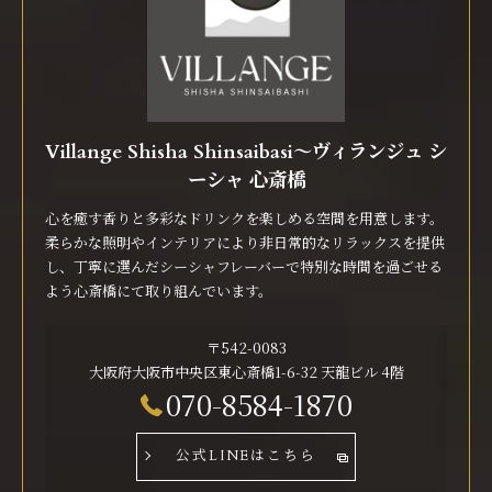
Villange Shisha Shinsaibasi〜ヴィランジュ シ
ーシャ 心斎橋
心を癒す香りと多彩なドリンクを楽しめる空間を用意します。
柔らかな照明やインテリアにより非日常的なリラックスを提供
し、丁寧に選んだシーシャフレーバーで特別な時間を過ごせる
よう心斎橋にて取り組んでいます。
〒542-0083
大阪府大阪市中央区東心斎橋1-6-32 天龍ビル 4階
070-8584-1870
公式LINEはこちら