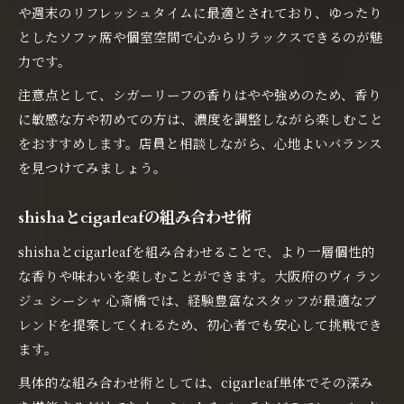
や週末のリフレッシュタイムに最適とされており、ゆったり
としたソファ席や個室空間で心からリラックスできるのが魅
力です。
注意点として、シガーリーフの香りはやや強めのため、香り
に敏感な方や初めての方は、濃度を調整しながら楽しむこと
をおすすめします。店員と相談しながら、心地よいバランス
を見つけてみましょう。
shishaとcigarleafの組み合わせ術
shishaとcigarleafを組み合わせることで、より一層個性的
な香りや味わいを楽しむことができます。大阪府のヴィラン
ジュ シーシャ 心斎橋では、経験豊富なスタッフが最適なブ
レンドを提案してくれるため、初心者でも安心して挑戦でき
ます。
具体的な組み合わせ術としては、cigarleaf単体でその深み