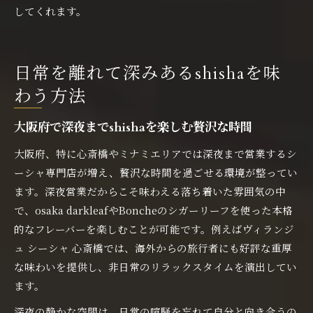
してくれます。
日常を離れて深みあるshishaを味
わう方法
大阪府で深夜までshishaを楽しむ贅沢な時間
大阪府、特に心斎橋やミナミエリアでは深夜まで営業するシ
ーシャ専門店が増え、贅沢な時間を過ごせる環境が整ってい
ます。深夜営業だからこそ味わえる落ち着いた雰囲気の中
で、osaka darkleafやBoncheのシガーリーフを使った本格
的なフレーバーを楽しむことが可能です。例えばヴィランジ
ュ シーシャ 心斎橋では、海外からの旅行者にも好評な重厚
な味わいを提供し、非日常のリラックスタイムを演出してい
ます。
深夜の静かな空間は、日常の喧騒を忘れて自分と向き合うの