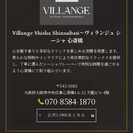
Villange Shisha Shinsaibasi〜ヴィランジュ シ
ーシャ 心斎橋
心を癒す香りと多彩なドリンクを楽しめる空間を用意します。
柔らかな照明やインテリアにより非日常的なリラックスを提供
し、丁寧に選んだシーシャフレーバーで特別な時間を過ごせる
よう心斎橋にて取り組んでいます。
〒542-0083
大阪府大阪市中央区東心斎橋1-6-32 天龍ビル 4階
070-8584-1870
公式LINEはこちら