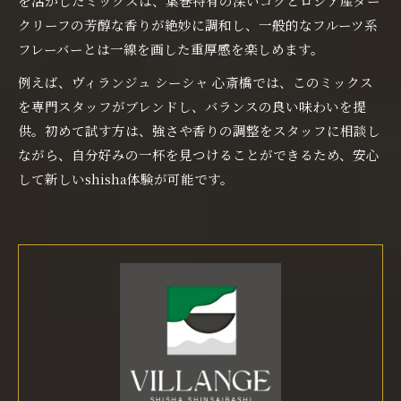
を活かしたミックスは、葉巻特有の深いコクとロシア産ダー
クリーフの芳醇な香りが絶妙に調和し、一般的なフルーツ系
フレーバーとは一線を画した重厚感を楽しめます。
例えば、ヴィランジュ シーシャ 心斎橋では、このミックス
を専門スタッフがブレンドし、バランスの良い味わいを提
供。初めて試す方は、強さや香りの調整をスタッフに相談し
ながら、自分好みの一杯を見つけることができるため、安心
して新しいshisha体験が可能です。