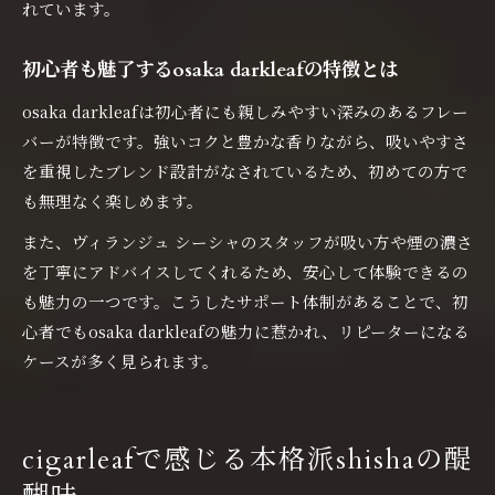
れています。
初心者も魅了するosaka darkleafの特徴とは
osaka darkleafは初心者にも親しみやすい深みのあるフレー
バーが特徴です。強いコクと豊かな香りながら、吸いやすさ
を重視したブレンド設計がなされているため、初めての方で
も無理なく楽しめます。
また、ヴィランジュ シーシャのスタッフが吸い方や煙の濃さ
を丁寧にアドバイスしてくれるため、安心して体験できるの
も魅力の一つです。こうしたサポート体制があることで、初
心者でもosaka darkleafの魅力に惹かれ、リピーターになる
ケースが多く見られます。
cigarleafで感じる本格派shishaの醍