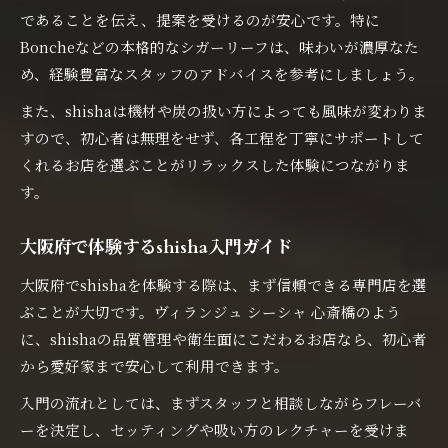
であることを伝え、提案を受けるのが安心です。特に
Boncheなどの本格的なシガーリーフは、味わいが濃厚なた
め、経験豊富なスタッフのアドバイスを参考にしましょう。
また、shishaは機材や炭の扱い方によっても風味が変わりま
すので、初心者は無理をせず、各工程を丁寧にサポートして
くれるお店を選ぶことがリラックスした体験につながりま
す。
大阪府で体験するshisha入門ガイド
大阪府でshishaを体験する際は、まず信頼できる専門店を選
ぶことが大切です。ヴィランジュ シーシャ 心斎橋のよう
に、shishaの品質管理や衛生面にこだわるお店なら、初心者
から愛好家まで安心して利用できます。
入門の流れとしては、まずスタッフと相談しながらフレーバ
ーを決定し、セッティングや吸い方のレクチャーを受けま