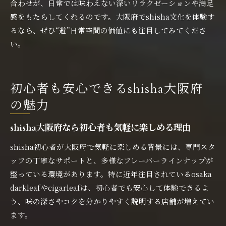
合わせが、日常では味わえない深いリラクゼーションや満足
感をもたらしてくれるのです。大阪府でshisha文化を体験す
るなら、ぜひ“避”日常空間の価値にも注目してみてくださ
い。
初心者も安心できるshisha大阪府
の魅力
shisha大阪府なら初心者も気軽に楽しめる理由
shisha初心者が大阪府で気軽に楽しめる背景には、専門スタ
ッフの丁寧なサポートと、多様なフレーバーラインナップが
整っている環境があります。特に近年注目されているosaka
darkleafやcigarleafは、初心者でも安心して体験できるよ
う、味の深さやコクを分かりやすく説明する店舗が増えてい
ます。