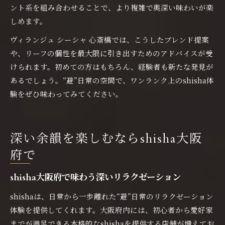
ント系を組み合わせることで、より複雑で奥深い味わいが楽
しめます。
ヴィランジュ シーシャ 心斎橋では、こうしたブレンド提案
や、リーフの個性を最大限に引き出すためのアドバイスが受
けられます。初めての方はもちろん、経験者も新たな発見が
あるでしょう。“避”日常の空間で、ワンランク上のshisha体
験をぜひ味わってみてください。
深い余韻を楽しむならshisha大阪
府で
shisha大阪府で味わう深いリラクゼーション
shishaは、日常から一歩離れた“避”日常のリラクゼーション
体験を提供してくれます。大阪府内には、初心者から愛好家
までが満足できる本格的なshishaを提供する店舗が増えてお