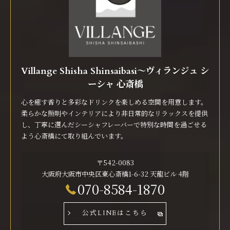
Villange Shisha Shinsaibasi〜ヴィランジュ シ
ーシャ 心斎橋
心を癒す香りと多彩なドリンクを楽しめる空間を用意します。
柔らかな照明やインテリアにより非日常的なリラックスを提供
し、丁寧に選んだシーシャフレーバーで特別な時間を過ごせる
よう心斎橋にて取り組んでいます。
〒542-0083
大阪府大阪市中央区東心斎橋1-6-32 天龍ビル 4階
070-8584-1870
公式LINEはこちら