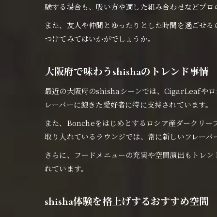
験する場合も、吸い方や適した組み合わせなどプロ
また、友人や仲間とゆったりとした時間を過ごせるの
つけてみてはいかがでしょうか。
大阪府で味わうshishaのトレンド事情
最近の大阪府のshishaシーンでは、CigarLe
レーバーに飽きた愛好者に特に支持されています。
また、Boncheをはじめとするロシア産ダークリ
取り入れているラウンジでは、常に新しいフレーバー
さらに、フードメニューの充実や空間演出もトレンド
れています。
shisha体験を格上げするおすすめ空間