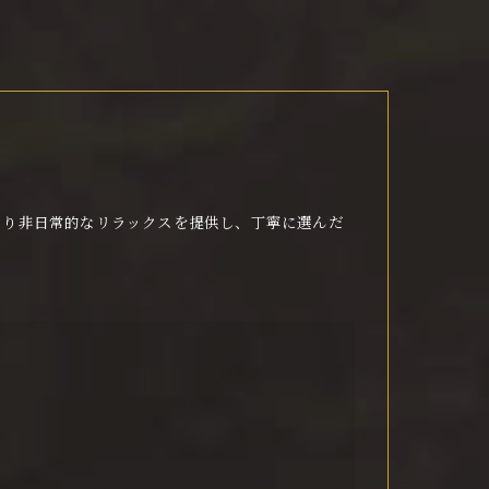
より非日常的なリラックスを提供し、丁寧に選んだ