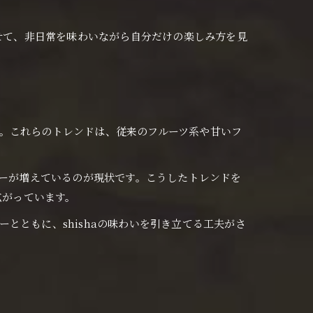
わせて、非日常を味わいながら自分だけの楽しみ方を見
います。これらのトレンドは、従来のフルーツ系や甘いフ
ターが増えているのが現状です。こうしたトレンドを
広がっています。
とともに、shishaの味わいを引き立てる工夫がさ