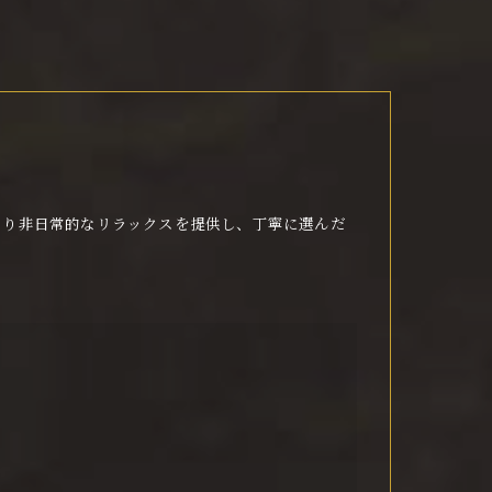
より非日常的なリラックスを提供し、丁寧に選んだ