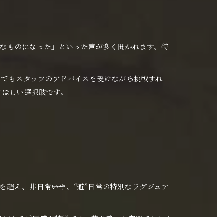
特別なものになった」といった声が多く聞かれます。特
心者でもスタッフのアドバイスを受けながら挑戦すれ
してほしい選択肢です。
枠を超え、非日常――いや、“避”日常の特別なラグジュア