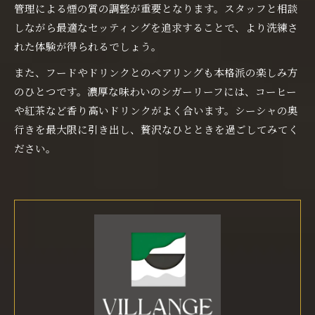
管理による煙の質の調整が重要となります。スタッフと相談
しながら最適なセッティングを追求することで、より洗練さ
れた体験が得られるでしょう。
また、フードやドリンクとのペアリングも本格派の楽しみ方
のひとつです。濃厚な味わいのシガーリーフには、コーヒー
や紅茶など香り高いドリンクがよく合います。シーシャの奥
行きを最大限に引き出し、贅沢なひとときを過ごしてみてく
ださい。