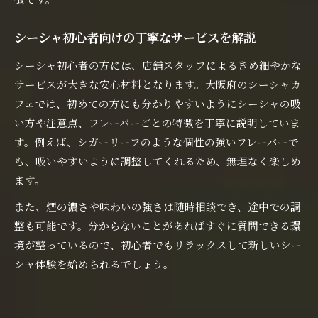
シーシャ初心者向けの丁寧なサービスを解説
シーシャ初心者の方には、店舗スタッフによるきめ細やかな
サービスが大きな安心材料となります。大阪府のシーシャカ
フェでは、初めての方にも分かりやすいようにシーシャの吸
い方や注意点、フレーバーごとの特徴を丁寧に説明していま
す。例えば、シガーリーフのような個性の強いフレーバーで
も、吸いやすいように調整してくれるため、無理なく楽しめ
ます。
また、煙の濃さや味わいの強さは随時相談でき、途中での調
整も可能です。分からないことがあればすぐに質問できる環
境が整っているので、初心者でもリラックスして新しいシー
シャ体験を始められるでしょう。