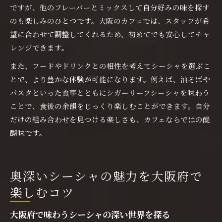
ですが、他のフレーバーとミックスして自分好みの味を探す
のも楽しみのひとつです。大阪のカフェでは、スタッフが希
望に合わせて調整してくれるため、初めてでも安心してチャ
レンジできます。
また、フードやドリンクとの相性を考えてシーシャを選ぶこ
とで、より豊かな体験が可能になります。例えば、油そばや
パスタといった食事とともにシガーリーフシーシャを味わう
ことで、食後の余韻をじっくり楽しむことができます。自分
だけの組み合わせを見つける楽しさも、カフェならではの醍
醐味です。
奥深いシーシャの魅力を大阪府で
楽しむコツ
大阪府で味わうシーシャの深い世界を探る