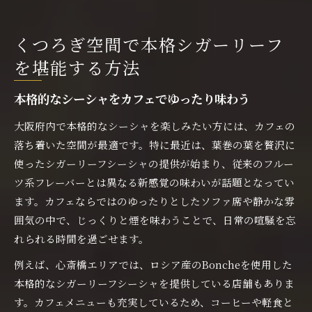
くつろぎ空間で本格シガーリーフ
を堪能する方法
本格的なシーシャをカフェでゆったり味わう
大阪府内で本格的なシーシャを楽しみたい方には、カフェの
落ち着いた空間が最適です。特に最近は、葉巻の葉を贅沢に
使ったシガーリーフシーシャの提供が始まり、従来のフルー
ツ系フレーバーとは異なる新感覚の味わいが話題となってい
ます。カフェならではのゆったりとしたソファ席や静かな雰
囲気の中で、じっくりと煙を味わうことで、日常の喧騒を忘
れられる時間を過ごせます。
例えば、心斎橋エリアでは、ロシア産のBoncheを使用した
本格的なシガーリーフシーシャを提供している店舗もありま
す。カフェメニューも充実しているため、コーヒーや軽食と