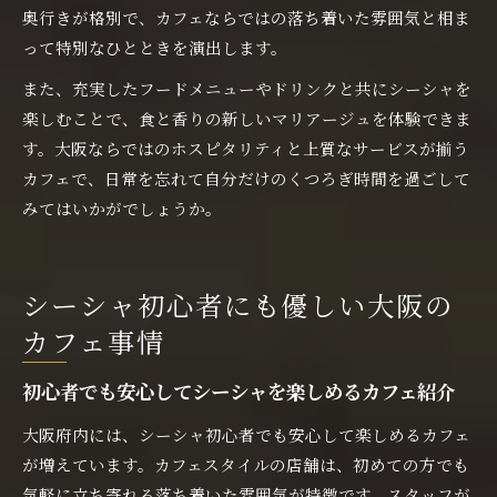
奥行きが格別で、カフェならではの落ち着いた雰囲気と相ま
って特別なひとときを演出します。
また、充実したフードメニューやドリンクと共にシーシャを
楽しむことで、食と香りの新しいマリアージュを体験できま
す。大阪ならではのホスピタリティと上質なサービスが揃う
カフェで、日常を忘れて自分だけのくつろぎ時間を過ごして
みてはいかがでしょうか。
シーシャ初心者にも優しい大阪の
カフェ事情
初心者でも安心してシーシャを楽しめるカフェ紹介
大阪府内には、シーシャ初心者でも安心して楽しめるカフェ
が増えています。カフェスタイルの店舗は、初めての方でも
気軽に立ち寄れる落ち着いた雰囲気が特徴です。スタッフが