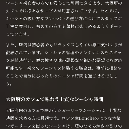
シーシャ初心者の方でも安心して利用できるよう、大阪府の
カフェでは様々なサービスが用意されています。たとえば、
シーシャの吸い方やフレーバーの選び方についてスタッフが
丁寧に案内し、初めての方でも気軽に楽しめるようサポート
しています。
また、店内は初心者でもリラックスしやすい雰囲気づくりが
徹底されています。シーシャの管理やメンテナンスもスタッ
フが随時行い、煙の強さや味の調整など細かな要望にも対応
可能です。初めてシーシャを体験する場合は、事前に相談す
ることで自分にぴったりのシーシャ時間を過ごせるでしょ
う。
大阪府のカフェで味わう上質なシーシャ時間
大阪府内のカフェで味わうシガーリーフシーシャは、上質な
時間を求める方に最適です。ロシア産Boncheのような本格
シガーリーフを使ったシーシャは、煙のなめらかさや香りの