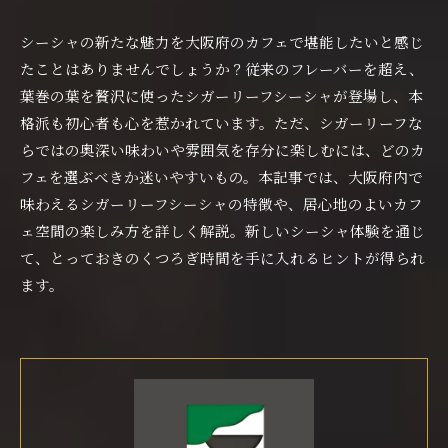
シーシャの新たな魅力を大阪府のカフェで堪能したいと感じ
たことはありませんでしょうか？従来のフレーバーを超え、
葉巻の葉を贅沢に使ったシガーリーフシーシャが登場し、本
格派も初心者も心を惹かれています。ただ、シガーリーフな
らではの奥深い味わいや雰囲気を存分に楽しむには、どのカ
フェを選ぶべきか迷いやすいもの。本記事では、大阪府内で
味わえるシガーリーフシーシャの特徴や、居心地のよいカフ
ェ空間の楽しみ方を詳しく解説。新しいシーシャ体験を通じ
て、とっておきのくつろぎ時間を手に入れるヒントが得られ
ます。