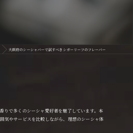
大阪府のシーシャバーで試すべきシガーリーフのフレーバー
香りで多くのシーシャ愛好者を魅了しています。本
雰囲気やサービスを比較しながら、理想のシーシャ体