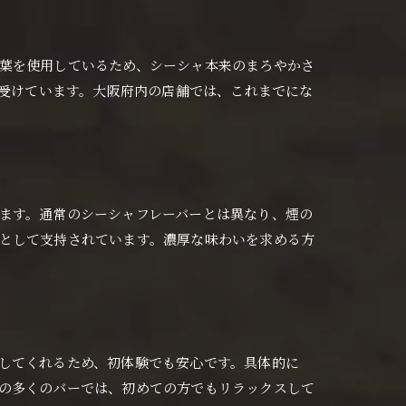
葉を使用しているため、シーシャ本来のまろやかさ
を受けています。大阪府内の店舗では、これまでにな
ます。通常のシーシャフレーバーとは異なり、煙の
として支持されています。濃厚な味わいを求める方
してくれるため、初体験でも安心です。具体的に
の多くのバーでは、初めての方でもリラックスして