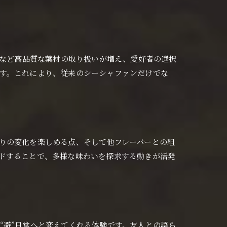
eなど高品質な葉材の取り扱いが増え、愛好者の選択
す。これにより、従来のシーシャファンだけでな
りの変化を楽しめる点、そして他フレーバーとの組
ドすることで、多様な味わいを探求する動きが活発
“避”日常へと変えてくれる体験です。友人との語ら