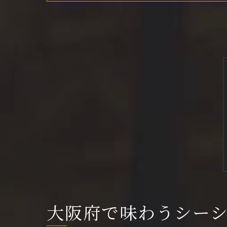
大阪府で味わうシー