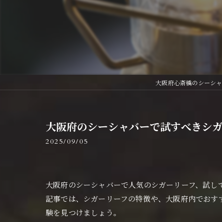
大阪府心斎橋のシーシャならV
大阪府のシーシャバーで試すべきシガ
2025/09/05
大阪府のシーシャバーで人気のシガーリーフ、試し
記事では、シガーリーフの特徴や、大阪府内でおす
験を見つけましょう。