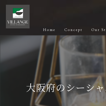
Home
Concept
Our S
大阪府のシーシャ