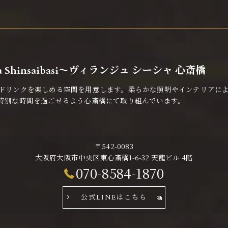
isha Shinsaibasi〜ヴィランジュ シーシャ 心斎橋
ドリンクを楽しめる空間を用意します。柔らかな照明やインテリアに
特別な時間を過ごせるよう心斎橋にて取り組んでいます。
〒542-0083
大阪府大阪市中央区東心斎橋1-6-32 天龍ビル 4階
070-8584-1870
公式LINEはこちら