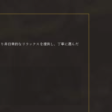
より非日常的なリラックスを提供し、丁寧に選んだ