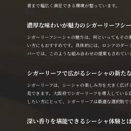
者まで幅広く満足できる環境が整っています。
濃厚な味わいが魅力のシガーリーフシ
シガーリーフシーシャの魅力は、何といってもその
い方にもおすすめです。具体的には、ロシアのダー
バーでは、このような組み合わせの提案もされてい
シガーリーフで広がるシーシャの新た
シガーリーフは、シーシャの楽しみ方を大きく広げ
見できます。大阪府でシガーリーフを導入している
したい方にとって、シガーリーフは最適な選択肢で
深い香りを堪能できるシーシャ体験と