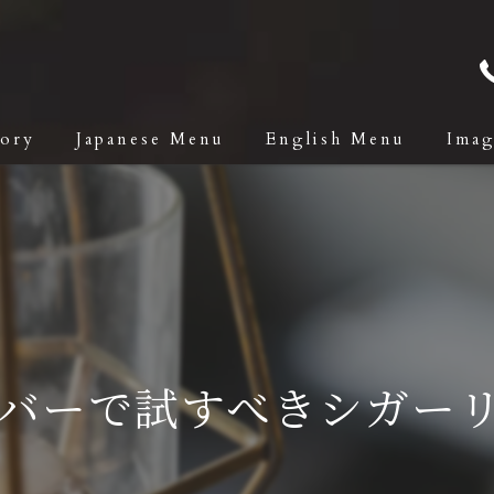
tory
Japanese Menu
English Menu
Ima
バーで試すべきシガー