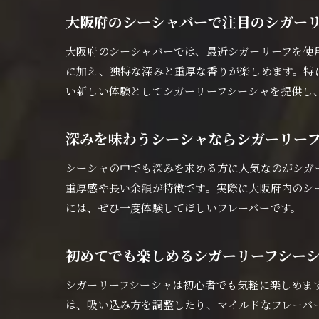
大阪府のシーシャバーで注目のシガー
大阪府のシーシャバーでは、最近シガーリーフを使
に加え、独特な深みと重厚な香りが楽しめます。特に
い新しい体験としてシガーリーフシーシャを提供し
深みを味わうシーシャならシガーリー
シーシャの中でも深みを求める方に人気なのがシガ
重厚感や長い余韻が特徴です。実際に大阪府内のシ
には、ぜひ一度体験してほしいフレーバーです。
初めてでも楽しめるシガーリーフシー
シガーリーフシーシャは初心者でも気軽に楽しめま
は、吸い込み方を調整したり、マイルドなフレーバ