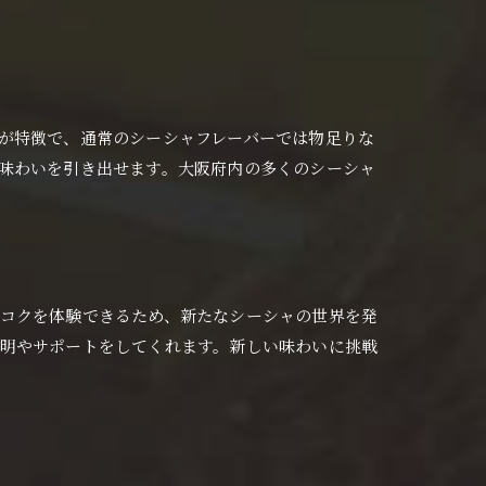
が特徴で、通常のシーシャフレーバーでは物足りな
味わいを引き出せます。大阪府内の多くのシーシャ
コクを体験できるため、新たなシーシャの世界を発
明やサポートをしてくれます。新しい味わいに挑戦