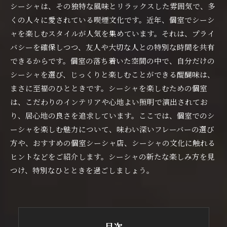
シーシャは、その独特な風味とリラックスした雰囲気で、多
くの人々に愛されている喫煙文化です。近年、個室でシーシ
ャを楽しむスタイルが人気を集めています。それは、プライ
バシーを確保しつつ、友人や大切な人との特別な時間を共有
できるからです。個室の落ち着いた空間の中で、自分だけの
シーシャを選び、じっくりと楽しむことができる醍醐味は、
まさに至福のひとときです。シーシャを楽しむための個室
は、こだわりのインテリアや心地よい照明で演出されてお
り、居心地の良さを追求しています。ここでは、個室でのシ
ーシャを楽しむ魅力について、味わい深いフレーバーの選び
方や、おすすめの個室シーシャ店、シーシャの文化に触れる
ヒントなどをご紹介します。シーシャの新たな楽しみ方を見
つけ、特別なひとときを過ごしましょう。
目次