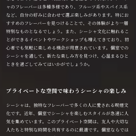
ャのフレーバーは多種多様であり、フルーツ系やスパイス系
など、自分の好みに合わせて選ぶ楽しみがあります。特にお
すすめのフレーバーを見つけることで、その体験がより一層
特別なものとなるでしょう。また、シーシャ文化に触れるこ
とができるイベントやワークショップも増えてきており、初
心者でも気軽に楽しめる機会が用意されています。個室での
シーシャを通して、新たな楽しみ方を見つけ、心温まるひと
ときを過ごしてみてはいかがでしょうか。
プライベートな空間で味わうシーシャの楽しみ
シーシャは、独特なフレーバーで多くの人に愛される喫煙文
化です。近年、個室でシーシャを楽しむスタイルが急速に人
気を集めています。このプライベート空間は、友人や大切な
人たちと特別な時間を共有するのに最適です。個室ならでは