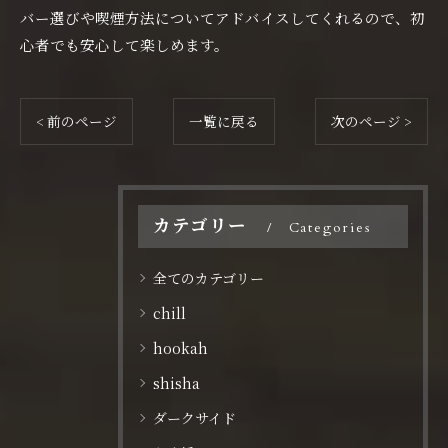
バー選びや喫煙方法についてアドバイスしてくれるので、初
心者でも安心して楽しめます。
< 前のページ
一覧に戻る
次のページ >
カテゴリー
Categories
全てのカテゴリー
chill
hookah
shisha
ダークサイド