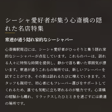
シーシャ愛好者が集う心斎橋の隠
れた名店特集
常連が通う隠れ家的なシーシャバー
心斎橋駅周辺には、シーシャ愛好者がひっそりと集う隠れ家
的なシーシャバーが点在しています。これらのバーは、訪れ
る人々に特別な時間を提供し、静かで落ち着いた雰囲気が漂
います。常連が通うこれらの場所では、新しいフレーバーを
試すことができ、その数は訪れるたびに増えていきます。ス
タッフも親切で、初心者にもフレーバー選びをサポートして
くれるため、誰でも気軽に立ち寄れるのが魅力です。心斎橋
の喧騒から離れ、リラックスしたひとときを過ごすには最適
の場所です。