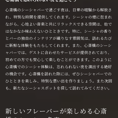
心斎橋のシーシャバーで過ごす夜は、日常の喧騒から解放さ
れ、特別な時間を提供してくれます。シーシャの煙に包まれ
ながら、心地よい音楽と共にリラックスできる空間は、他で
はなかなか味わえないひとときです。特に、シーシャの香り
とバーの独自のインテリアが織りなす雰囲気は、訪れるたび
に新鮮な体験をもたらしてくれます。また、心斎橋のシーシ
ャバーでは、ゲストに合わせたサービスが提供されており、
初めての方でも安心して楽しむことができます。このように
心斎橋でのシーシャ体験は、忘れられない夜を演出する絶好
の機会です。心斎橋を訪れた際には、ぜひシーシャバーでの
ひとときを楽しみ、特別な思い出を作りましょう。また次回
も、新たなシーシャスポットを探して訪れてみてください。
新しいフレーバーが楽しめる心斎