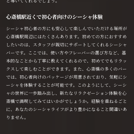
と導いてくれるでしょう。
心斎橋駅近くで初心者向けのシーシャ体験
シーシャ初心者の方にも安心して楽しんでいただける場所が
心斎橋駅周辺にはたくさんあります。初めての方におすすめ
したいのは、スタッフが親切にサポートしてくれるシーシャ
バーです。ここでは、使い方やフレーバーの選び方など、基
本的なことから丁寧に教えてくれるので、初めてでもリラッ
クスして楽しむことができます。また、心斎橋の多くのバー
では、初心者向けのパッケージが用意されており、気軽にシ
ーシャを体験することが可能です。このようにして、シーシ
ャの世界に一歩踏み出し、新たなリラクゼーション体験を心
斎橋で満喫してみてはいかがでしょうか。経験を重ねるごと
に、あなたのシーシャライフがより豊かになること間違いあ
りません。