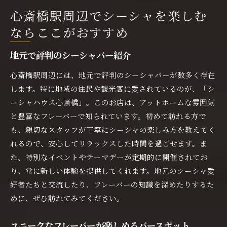
心斎橋駅周辺でシーシャを楽しむ
ならここがおすすめ
地元で評判のシーシャバー紹介
心斎橋駅周辺には、地元で評判のシーシャバーが数多く存在
します。特に地域の住民や観光客に愛されているのが、「シ
ーシャハウス心斎橋」。このお店は、アットホームな雰囲気
と豊富なフレーバーで知られています。初めて訪れる方で
も、親切なスタッフが丁寧にシーシャの楽しみ方を教えてく
れるので、安心してリラックスした時間を過ごせます。ま
た、特別なイベントやテーマデーが定期的に開催されてお
り、常に新しい体験を提供してくれます。地元のシーシャ愛
好者たちと交流したり、フレーバーの知識を深めたりするた
めに、ぜひ訪れてみてください。
ユニークなフレーバーが楽しめるバースポット