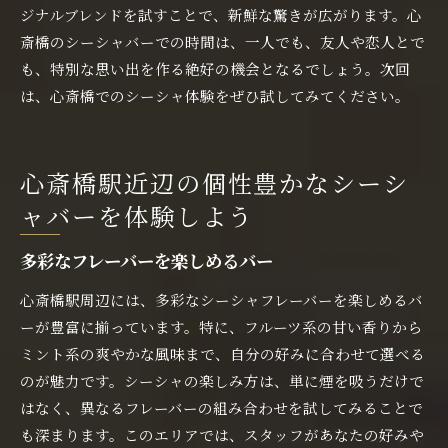
ジナルブレンドを試すことで、新鮮な驚きが広がります。心
斎橋のシーシャバーでの時間は、一人でも、友人や恋人とで
も、特別な思い出を作る絶好の機会となるでしょう。次回
は、心斎橋でのシーシャ体験をぜひ試してみてください。
心斎橋駅近辺の個性豊かなシーシ
ャバーを体験しよう
多彩なフレーバーを楽しめるバー
心斎橋駅周辺には、多彩なシーシャフレーバーを楽しめるバ
ーが豊富に揃っています。特に、フルーツ系の甘い香りから
ミント系の爽やかな風味まで、自分の好みに合わせて選べる
のが魅力です。シーシャの楽しみ方は、単に煙を吸うだけで
はなく、異なるフレーバーの組み合わせを試してみることで
も深まります。このエリアでは、スタッフがあなたの好みや