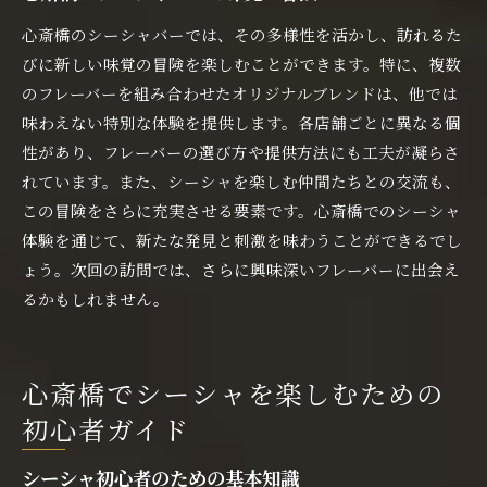
心斎橋のシーシャバーでは、その多様性を活かし、訪れるた
びに新しい味覚の冒険を楽しむことができます。特に、複数
のフレーバーを組み合わせたオリジナルブレンドは、他では
味わえない特別な体験を提供します。各店舗ごとに異なる個
性があり、フレーバーの選び方や提供方法にも工夫が凝らさ
れています。また、シーシャを楽しむ仲間たちとの交流も、
この冒険をさらに充実させる要素です。心斎橋でのシーシャ
体験を通じて、新たな発見と刺激を味わうことができるでし
ょう。次回の訪問では、さらに興味深いフレーバーに出会え
るかもしれません。
心斎橋でシーシャを楽しむための
初心者ガイド
シーシャ初心者のための基本知識