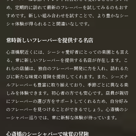
め、定期的に訪れて最新のフレーバーを試してみるのもおす
すめです。新しい組み合わせを試すことで、より豊かなシー
シャ体験が得られること間違いなしです。
常時新しいフレーバーを提供する名店
心斎橋駅近くには、シーシャ愛好者にとっての楽園とも言え
る、常に新しいフレーバーを提供する名店が存在します。こ
れらの店舗は、独自のフレーバー開発に力を入れ、訪れるた
びに新たな味覚の冒険を提供してくれます。また、シーズナ
ルフレーバーも豊富に取り揃えており、季節ごとに異なる楽
しみを体験できます。初心者の方でも安心です。店員が親切
にフレーバーの選び方をサポートしてくれるため、自分好み
のフレーバーを見つけることができるでしょう。心斎橋のシ
ーシャバー巡りでは、常に新鮮な体験が待っています。
心斎橋のシーシャバーで味覚の冒険