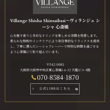
Villange Shisha Shinsaibasi〜ヴィランジュ シ
ーシャ 心斎橋
心を癒す香りと多彩なドリンクを楽しめる空間を用意します。
柔らかな照明やインテリアにより非日常的なリラックスを提供
し、丁寧に選んだシーシャフレーバーで特別な時間を過ごせる
よう心斎橋にて取り組んでいます。
〒542-0083
大阪府大阪市中央区東心斎橋1-6-32 天龍ビル 4階
070-8584-1870
公式LINEはこちら