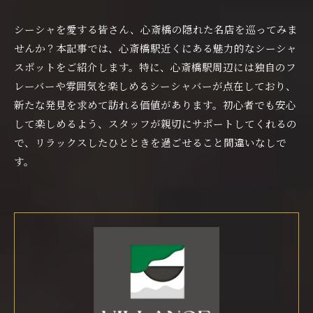
シーシャを愛する皆さん、心斎橋の隠れた名店を巡ってみま
せんか？本記事では、心斎橋駅近くにある魅力的なシーシャ
スポットをご紹介します。特に、心斎橋駅周辺には独自のフ
レーバーや雰囲気を楽しめるシーシャバーが点在しており、
新たな発見を求めて訪れる価値があります。初心者でも安心
して楽しめるよう、スタッフが親切にサポートしてくれるの
で、リラックスしたひとときを過ごせること間違いなしで
す。