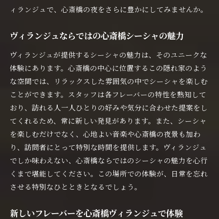
ィランジュで、心斎橋の夜をさらに豊かにしてみませんか。
ヴィランジュならではの心斎橋シーシャの魅力
ヴィランジュが提供するシーシャの魅力は、そのユニークな
体験にあります。心斎橋の中心に位置するこの隠れ家のよう
な空間では、リラックスした雰囲気の中でシーシャを楽しむ
ことができます。スタッフは各フレーバーの特性を熟知して
おり、訪れる人一人ひとりの好みや気分に合わせた提案をし
てくれるため、常に新しい発見があります。また、シーシャ
を楽しむだけでなく、心地よい音楽や心斎橋の夜景も加わ
り、訪問者にとって特別な時間を提供します。ヴィランジュ
でしか味わえない、心斎橋ならではのシーシャの魅力を心行
くまで堪能してください。この場所での体験が、日常を忘れ
させる特別なひとときとなるでしょう。
新しいフレーバーを心斎橋ヴィランジュで体験