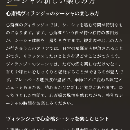
シーシャの新しい楽しみ方
心斎橋ヴィランジュのシーシャの楽しみ方
心斎橋のヴィランジュでは、シーシャを嗜む時間が特別なも
のになります。まず、心斎橋という街が持つ独特の雰囲気
が、シーシャ体験を一層引き立てます。観光客や地元の人々
が行き交うこのエリアでは、日常の喧騒から解放されること
ができ、リラックスしたひとときを過ごすことができます。
ヴィランジュのシーシャは、ただの煙を楽しむだけでなく、
香りや味わいをじっくりと堪能することができるのが魅力で
す。フレーバーの選択肢が豊富で、季節ごとに変わる限定メ
ニューもあるため、訪れるたびに新しい発見があります。ゆ
ったりとした空間で、心斎橋の風情を感じながら、特別なシ
ーシャの時間をお楽しみください。
ヴィランジュで心斎橋シーシャを楽しむヒント
心斎橋のヴィランジュでシーシャを最大限に楽しむためのヒ