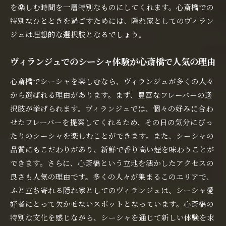
を楽しむ時間を一層特別なものにしてくれます。心斎橋での
特別なひとときを過ごすためには、隠れ家としてのヴィラン
ジュは理想的な選択肢となるでしょう。
ヴィランジュでのシーシャ体験が心斎橋で人気の理由
心斎橋でシーシャを楽しむなら、ヴィランジュが多くの人々
から選ばれる理由があります。まず、豊富なフレーバーの選
択肢が挙げられます。ヴィランジュでは、個々の好みに合わ
せたフレーバーを提案してくれるため、その日の気分にぴっ
たりのシーシャを楽しむことができます。また、シーシャの
品質にもこだわりがあり、新鮮で香り高い煙を味わうことが
できます。さらに、心斎橋という立地を活かしたアクセスの
良さも人気の理由です。多くの人々が集まるこのエリアで、
ふと立ち寄れる隠れ家としてのヴィランジュは、シーシャ愛
好者にとって欠かせないスポットとなっています。心斎橋の
特別な文化を感じながら、シーシャを通じて新しい体験を求