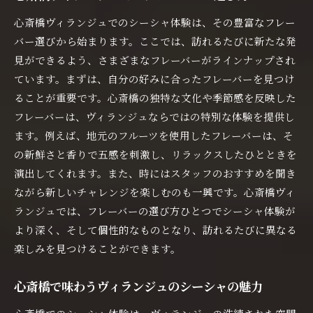
心斎橋ヴィランジュでのシーシャ体験は、その豊富なフレー
バー選びから始まります。ここでは、訪れるたびに新たな発
見ができるよう、さまざまなフレーバーがラインナップされ
ています。まずは、自分の好みに合ったフレーバーを見つけ
ることが重要です。心斎橋の独特な文化や季節感を反映した
フレーバーは、ヴィランジュならではの特別な体験を提供し
ます。例えば、地元のフルーツを使用したフレーバーは、そ
の新鮮さと香りで五感を刺激し、リラックスしたひとときを
演出してくれます。また、時にはスタッフのおすすめを聞き
ながら新しいチャレンジを楽しむのも一興です。心斎橋ヴィ
ランジュでは、フレーバーの選び方ひとつでシーシャ体験が
より深く、そして個性的なものとなり、訪れるたびに異なる
楽しみを見つけることができます。
心斎橋で味わうヴィランジュのシーシャの魅力