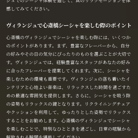
ジュでのシーシャ体験を通じて、真のリラクゼーションを体
感してみてください。
ヴィランジュで心斎橋シーシャを楽しむ際のポイント
心斎橋のヴィランジュでシーシャを楽しむ際には、いくつか
のポイントがあります。まず、豊富なフレーバーから、自分
の好みやその日の気分にぴったりのものを選ぶことが大切で
す。ヴィランジュでは、経験豊富なスタッフがあなたの好み
に合ったフレーバーを提案してくれます。次に、シーシャを
楽しむための環境も重要です。ヴィランジュの落ち着いたイ
ンテリアと心地よい音楽は、リラックスした時間を過ごすた
めの最適な雰囲気を提供します。さらに、シーシャを吸う際
の姿勢もリラックスの鍵となります。リクライニングチェア
やクッションを利用して、ゆったりとした姿勢でリラックス
することをお勧めします。心斎橋のヴィランジュでシーシャ
を楽しむことで、特別なひとときを過ごし、日常の喧騒から
解放される瞬間を堪能してください。