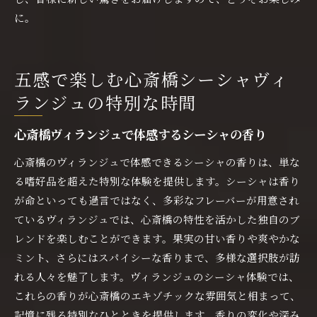
に。
五感で楽しむ心斎橋シーシャヴィ
ランジュの特別な時間
心斎橋ヴィランジュで体感するシーシャの香り
心斎橋のヴィランジュで体感できるシーシャの香りは、単な
る嗜好品を超えた特別な体験を提供します。シーシャは香り
が命といっても過言ではなく、多彩なフレーバーが用意され
ているヴィランジュでは、心斎橋の特性を活かした独自のブ
レンドを楽しむことができます。果実の甘い香りや爽やかな
ミント、さらにはスパイシーな香りまで、多様な選択肢が訪
れる人々を魅了します。ヴィランジュのシーシャ体験では、
これらの香りが心斎橋のエキゾチックな雰囲気と相まって、
記憶に残る特別なひとときを提供します。香りの変化や深み