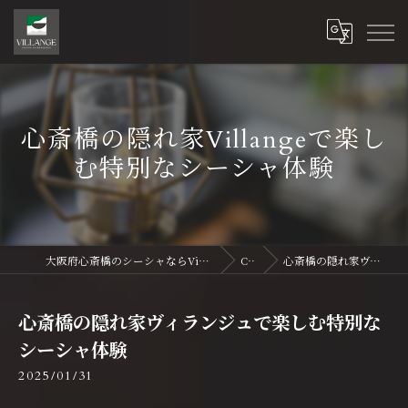
心斎橋の隠れ家Villangeで楽し
む特別なシーシャ体験
大阪府心斎橋のシーシャならVillange Shisha Shinsaibasi〜ヴィランジュ シーシャ 心斎橋
Column
心斎橋の隠れ家ヴィランジュで楽しむ特別なシーシャ体験
心斎橋の隠れ家ヴィランジュで楽しむ特別な
シーシャ体験
2025/01/31