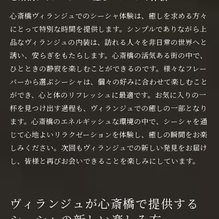
心斎橋ヴィランジュでのシーシャ体験は、癒しを求める方々
にとって特別な時間を提供します。シンプルでありながら上
品なヴィランジュの内装は、訪れる人々を非日常の世界へと
誘い、安らぎをもたらします。心斎橋の活気ある街の中で、
ひとときの静寂を楽しむことができるのです。様々なフレー
バーから選ぶシーシャは、個々の好みに合わせて楽しむこと
ができ、心と体のリフレッシュに最適です。お気に入りの一
杯を見つけ出す過程も、ヴィランジュでの癒しの一部となり
ます。心斎橋のエネルギッシュな環境の中で、シーシャを通
じて心地よいリラクゼーションを体験し、癒しの瞬間をお楽
しみください。次回もヴィランジュでの新しい発見をお届け
し、皆様と再びお会いできることを楽しみにしています。
ヴィランジュが心斎橋で提供する