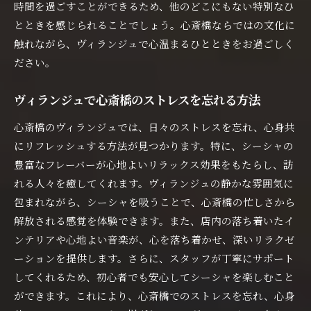
時間を過ごすことができるため、他のどこにもない特別なひ
とときを感じられることでしょう。心斎橋ならではの文化に
触れながら、ヴィランジュで心温まるひとときをお過ごしく
ださい。
ヴィランジュで心斎橋のストレスを忘れる方法
心斎橋のヴィランジュでは、日々のストレスを忘れ、心身共
にリフレッシュする方法が見つかります。特に、シーシャの
豊富なフレーバーが心地よいリラックス効果をもたらし、訪
れる人々を癒してくれます。ヴィランジュの静かな雰囲気に
包まれながら、シーシャを吸うことで、心斎橋の忙しさから
解放される感覚を体験できます。また、店内の落ち着いたイ
ンテリアや心地よい音楽が、心を落ち着かせ、深いリラクゼ
ーションを提供します。さらに、スタッフが丁寧にサポート
してくれるため、初心者でも安心してシーシャを楽しむこと
ができます。これにより、心斎橋でのストレスを忘れ、心身