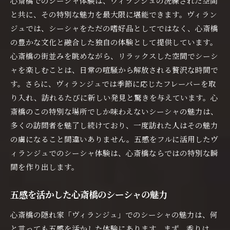
心斎橋でのシーシャ体験は、ヴィランジュの洗練された空間
と共に、その特別な魅力を最大限に堪能できます。ヴィラン
ジュでは、シーシャをただの嗜好品としてではなく、心斎橋
の豊かな文化と融合した独自の体験として提供しています。
心斎橋の街並みを眺めながら、リラックスした空間でシーシ
ャを楽しむことは、日常の喧騒から解放される贅沢な時間で
す。さらに、ヴィランジュでは季節に応じたフレーバーを取
り入れ、訪れるたびに新しい発見と驚きを与えています。心
斎橋のこの特別な場所でしか味わえないシーシャの魅力は、
多くの訪問者を魅了し続けており、一度訪れた人はその魅力
の虜になること間違いありません。五感をフルに活用したヴ
ィランジュでのシーシャ体験は、心斎橋ならではの特別な瞬
間を作り出します。
五感を活かした心斎橋のシーシャの魅力
心斎橋の隠れ家「ヴィランジュ」でのシーシャの魅力は、何
と言っても五感を活かした体験にあります。まず、香りは