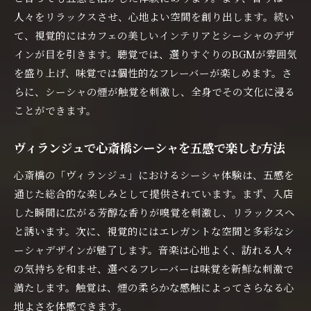
人々をリラックスさせ、心地よい空間を創り出します。続い
て、視覚的にはカフェの美しいインテリアとシーシャのデザ
インが目を引きます。聴覚では、選りすぐりのBGMが雰囲気
を盛り上げ、味覚では個性的なフレーバーが楽しめます。さ
らに、シーシャの煙が触覚を刺激し、全身でその文化に浸る
ことができます。
ヴィランジュで心斎橋シーシャを五感で楽しむ方法
心斎橋の「ヴィランジュ」におけるシーシャ体験は、五感を
通じた総合的な楽しみとして提供されています。まず、入店
した瞬間に広がる芳醇な香りが嗅覚を刺激し、リラックスへ
と誘います。次に、視覚的にはエレガントな空間と多彩なシ
ーシャデザインが魅了します。音楽は心地よく、訪れる人々
の気持ちを和ませ、選べるフレーバーは味覚を新鮮な刺激で
満たします。触覚は、煙の柔らかな感触によってさらなる心
地よさを体感できます。