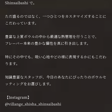
Shinsaibashi で。
ただ盛るのではなく、一つひとつをカスタマイズすることに
こだわっています。
豊富な上質ボウルの中から最適な熱管理を行うことで、
フレーバー本来の豊かな個性を真に引き出します。
特にその中でも、吸い心地やどの様に表現するかにもこだわ
ります。
知識豊富なスタッフが、今日のあなたにぴったりのボウルセ
ッティングをお選びします。
【Instagram】
@villange_shisha_shinsaibashi