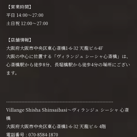
【営業時間】
平日 14:00〜27:00
土日祝 12:00〜27:00
【店舗情報】
大阪府大阪市中央区東心斎橋1-6-32 天龍ビル4F
大阪の中心に位置する「ヴィランジュ シーシャ心斎橋」は、
心斎橋駅から徒歩8分、長堀橋駅から徒歩4分の場所にござい
ます。
----------------------------------------------------------------------
Villange Shisha Shinsaibasi〜ヴィランジュ シーシャ 心斎
橋
大阪府大阪市中央区東心斎橋1-6-32 天龍ビル 4階
電話番号 : 070-8584-1870