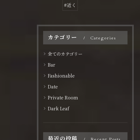
#近く
カテゴリー
Categories
全てのカテゴリー
Bar
Fashionable
Date
Private Room
Dark Leaf
最近の投稿
Recent Posts