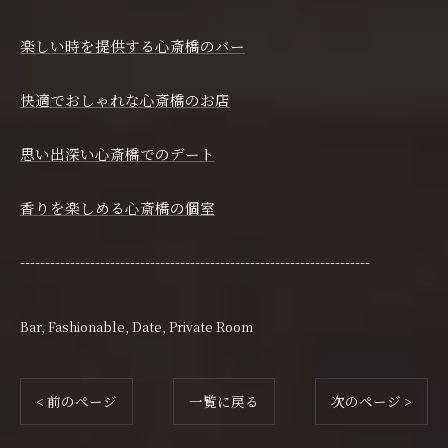
楽しい時を提供する心斎橋のバー
快適でおしゃれな心斎橋のお店
思い出深い心斎橋でのデート
香りを楽しめる心斎橋の個室
----------------------------------------------------------------------
Bar
Fashionable
Date
Private Room
< 前のページ
一覧に戻る
次のページ >