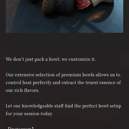
We don’t just pack a bowl; we customize it.
Our extensive selection of premium bowls allows us to
control heat perfectly and extract the truest essence of
our rich flavors.
Let our knowledgeable staff find the perfect bowl setup
for your session today.
【Instagram】