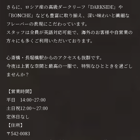
さらに、ロシア産の高級ダークリーフ「DARKSIDE」や
「BONCHE」なども豊富に取り揃え、深い味わいと繊細な
フレーバーの表現にこだわっています。
スタッフは全員が英語対応可能で、海外のお客様や自営業の
方々にも多くご利用いただいております。
心斎橋・長堀橋駅からのアクセスも抜群です。
今夜は上質な空間と最高の一服で、特別なひとときを過ごし
ませんか？
【営業時間】
平日 14:00~27:00
土日祝12:00〜27:00
定休日なし
【住所】
〒542-0083