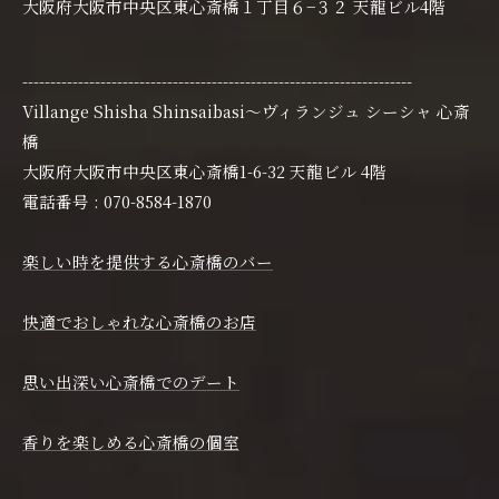
大阪府大阪市中央区東心斎橋１丁目６−３２ 天龍ビル4階
----------------------------------------------------------------------
Villange Shisha Shinsaibasi〜ヴィランジュ シーシャ 心斎
橋
大阪府大阪市中央区東心斎橋1-6-32 天龍ビル 4階
電話番号 : 070-8584-1870
楽しい時を提供する心斎橋のバー
快適でおしゃれな心斎橋のお店
思い出深い心斎橋でのデート
香りを楽しめる心斎橋の個室