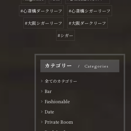
#心斎橋ダークリーフ
#心斎橋シガーリーフ
#大阪シガーリーフ
#大阪ダークリーフ
#シガー
カテゴリー
Categories
全てのカテゴリー
Bar
Fashionable
Date
Private Room