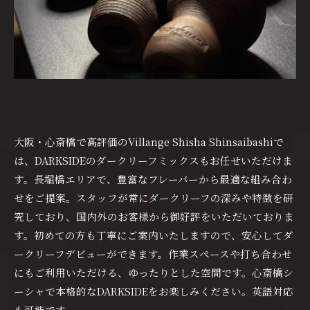
大阪・心斎橋で高評価のVillange Shisha Shinsaibashiで
は、DARKSIDEのダークリーフミックスもお任せいただけま
す。長堀橋エリアで、豊富なフレーバーから最適な組み合わ
せをご提案。スタッフが常にダークリーフの深みや特徴を研
究しており、国内外のお客様から御好評をいただいておりま
す。初めての方も丁寧にご案内いたしますので、安心してダ
ークリーフデビューができます。作業スペースや打ち合わせ
にもご利用いただける、ゆったりとした空間です。心斎橋シ
ーシャで本格的なDARKSIDEをお楽しみください。英語対応
も可能です。