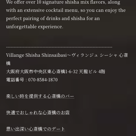
We offer over 10 signature shisha mix flavors, along
with an extensive cocktail menu, so you can enjoy the
perfect pairing of drinks and shisha for an
unforgettable experience.
----------------------------------------------------------------------
Villange Shisha Shinsaibasi〜ヴィランジュ シーシャ 心斎
橋
大阪府大阪市中央区東心斎橋1-6-32 天龍ビル 4階
電話番号 : 070-8584-1870
楽しい時を提供する心斎橋のバー
快適でおしゃれな心斎橋のお店
思い出深い心斎橋でのデート