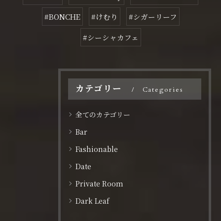
#BONCHE
#けむり
#シガーリーフ
#シーシャカフェ
カテゴリー
Categories
全てのカテゴリー
Bar
Fashionable
Date
Private Room
Dark Leaf