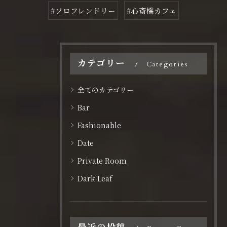
#ソロフレンドリー
#心斎橋カフェ
カテゴリー
Categories
全てのカテゴリー
Bar
Fashionable
Date
Private Room
Dark Leaf