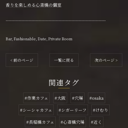
香りを楽しめる心斎橋の個室
----------------------------------------------------------------------
Bar
Fashionable
Date
Private Room
< 前のページ
一覧に戻る
次のページ >
関連タグ
#作業カフェ
#大阪
#穴場
#osaka
#シーシャカフェ
#シガーリーフ
#けむり
#長堀橋カフェ
#心斎橋穴場
#近く