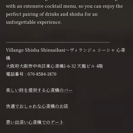
with an extensive cocktail menu, so you can enjoy the
perfect pairing of drinks and shisha for an
unforgettable experience.
----------------------------------------------------------------------
Villange Shisha Shinsaibasi〜ヴィランジュ シーシャ 心斎
橋
大阪府大阪市中央区東心斎橋1-6-32 天龍ビル 4階
電話番号 : 070-8584-1870
楽しい時を提供する心斎橋のバー
快適でおしゃれな心斎橋のお店
思い出深い心斎橋でのデート