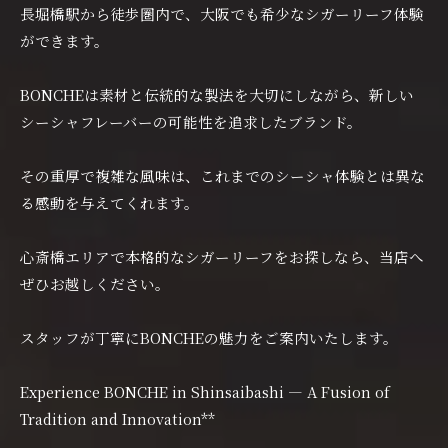
長堀橋駅から徒歩圏内で、大阪でも希少なシガーリーフ体験
ができます。
BONCHEは素材と伝統的な製法を大切にしながら、新しい
シーシャフレーバーの可能性を追求したブランド。
その重厚で複雑な風味は、これまでのシーシャ体験とは異な
る感動を与えてくれます。
心斎橋エリアで本格的なシガーリーフをお探しなら、当店へ
ぜひお越しください。
スタッフが丁寧にBONCHEの魅力をご案内いたします。
Experience BONCHE in Shinsaibashi — A Fusion of
Tradition and Innovation**