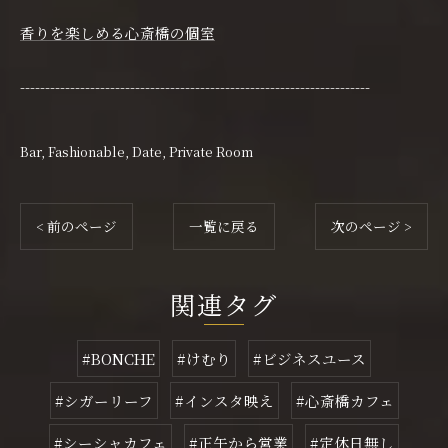
香りを楽しめる心斎橋の個室
----------------------------------------------------------------------
Bar
Fashionable
Date
Private Room
< 前のページ
一覧に戻る
次のページ >
関連タグ
#BONCHE
#けむり
#ビジネスユース
#シガーリーフ
#インスタ映え
#心斎橋カフェ
#シーシャカフェ
#正午から営業
#定休日無し