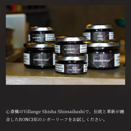
心斎橋のVillange Shisha Shinsaibashiで、伝統と革新が融
合したBONCHEのシガーリーフをお試しください。