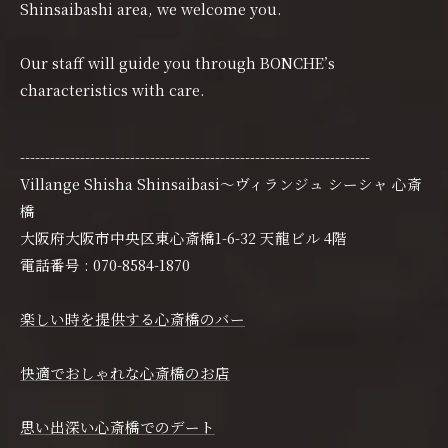
Shinsaibashi area, we welcome you.
Our staff will guide you through BONCHE’s
characteristics with care.
----------------------------------------------------------------------
Villange Shisha Shinsaibasi〜ヴィランジュ シーシャ 心斎
橋
大阪府大阪市中央区東心斎橋1-6-32 天龍ビル 4階
電話番号 : 070-8584-1870
楽しい時を提供する心斎橋のバー
快適でおしゃれな心斎橋のお店
思い出深い心斎橋でのデート