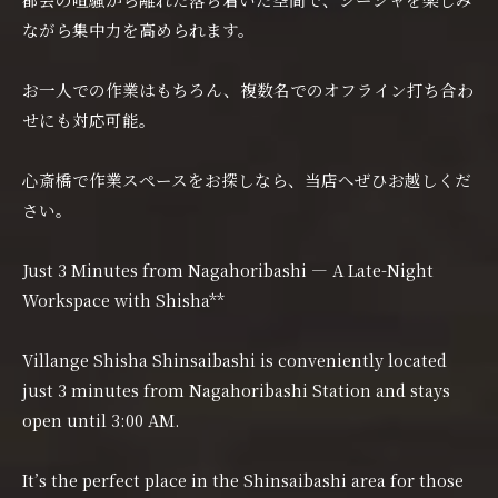
ながら集中力を高められます。
お一人での作業はもちろん、複数名でのオフライン打ち合わ
せにも対応可能。
心斎橋で作業スペースをお探しなら、当店へぜひお越しくだ
さい。
Just 3 Minutes from Nagahoribashi — A Late-Night
Workspace with Shisha**
Villange Shisha Shinsaibashi is conveniently located
just 3 minutes from Nagahoribashi Station and stays
open until 3:00 AM.
It’s the perfect place in the Shinsaibashi area for those