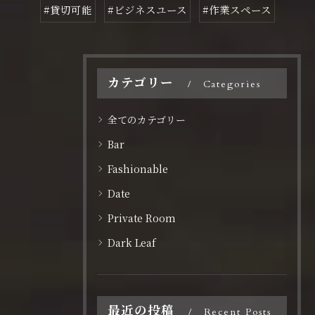
#貸切可能
#ビジネスユース
#作業スペース
カテゴリー
Categories
全てのカテゴリー
Bar
Fashionable
Date
Private Room
Dark Leaf
最近の投稿
Recent Posts