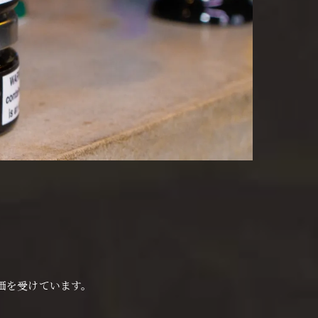
価を受けています。