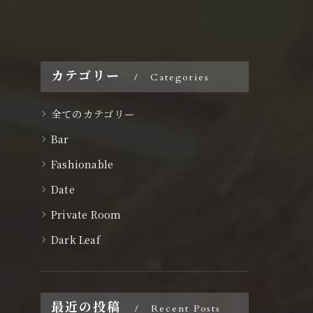
カテゴリー
Categories
全てのカテゴリー
Bar
Fashionable
Date
Private Room
Dark Leaf
最近の投稿
Recent Posts