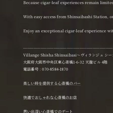
Because cigar-leaf experiences remain limited
With easy access from Shinsaibashi Station, o
Enjoy an exceptional cigar-leaf experience wi
--------------------------------------------------------------------
Villange Shisha Shinsaibasi〜ヴィランジュ 
大阪府大阪市中央区東心斎橋1-6-32 天龍ビル 4階
電話番号 : 070-8584-1870
楽しい時を提供する心斎橋のバー
快適でおしゃれな心斎橋のお店
思い出深い心斎橋でのデート