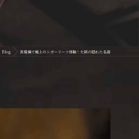
Blog
長堀橋で極上のシガーリーフ体験！大阪の隠れた名店