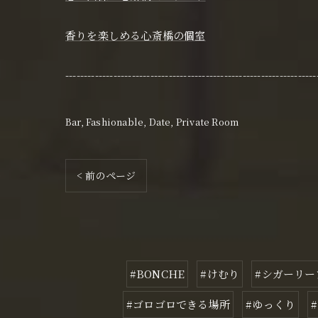
香りを楽しめる心斎橋の個室
--------------------------------------------------------------------
Bar
Fashionable
Date
Private Room
< 前のページ
#BONCHE
#けむり
#シガーリー
#ゴロゴロできる場所
#ゆっくり