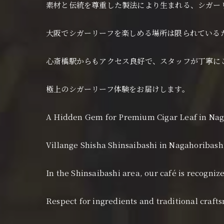
素材と伝統を尊重した製法により生まれる、シガー
大阪でシガーリーフを楽しめる場所は限られている
心斎橋駅からもアクセス良好で、スタッフが丁寧に
極上のシガーリーフ体験をお届けします。
A Hidden Gem for Premium Cigar Leaf in Nag
Villange Shisha Shinsaibashi in Nagahoribashi
In the Shinsaibashi area, our café is recogni
Respect for ingredients and traditional crafts