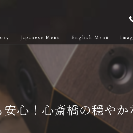
tory
Japanese Menu
English Menu
Ima
も安心！心斎橋の穏やか