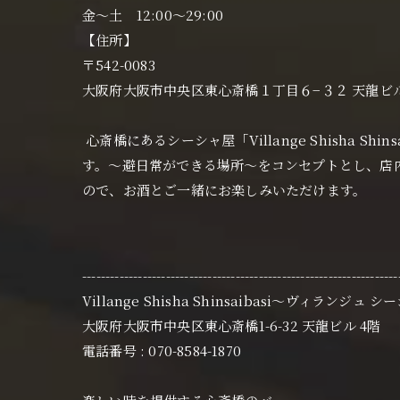
金〜土 12:00〜29:00
【住所】
〒542-0083
大阪府大阪市中央区東心斎橋１丁目６−３２ 天龍ビ
心斎橋にあるシーシャ屋「Villange Shisha 
す。〜避日常ができる場所〜をコンセプトとし、店
ので、お酒とご一緒にお楽しみいただけます。
--------------------------------------------------------------------
Villange Shisha Shinsaibasi〜ヴィランジュ 
大阪府大阪市中央区東心斎橋1-6-32 天龍ビル 4階
電話番号 : 070-8584-1870