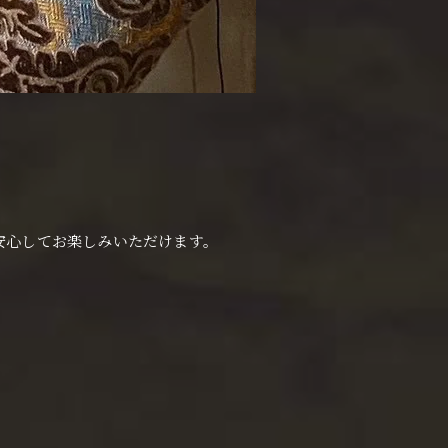
えし、安心してお楽しみいただけます。