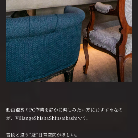
動画鑑賞やPC作業を静かに楽しみたい方におすすめなの
が、VillangeShishaShinsaibashiです。
普段と違う“避”日常空間がほしい。