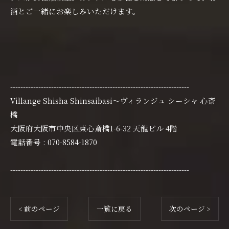
酒とご一緒にお楽しみいただけます。
----------------------------------------------------------------------
Villange Shisha Shinsaibasi〜ヴィランジュ シーシャ 心斎
橋
大阪府大阪市中央区東心斎橋1-6-32 天龍ビル 4階
電話番号 : 070-8584-1870
----------------------------------------------------------------------
< 前のページ
一覧に戻る
次のページ >