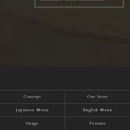
Concept
Our Story
Japanese Menu
English Menu
Image
Feature