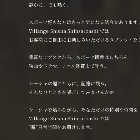
静かに、でも熱く。
スポーツ好きな方はきっと気になる試合があります
Villange Shisha Shinsaibashi では
お客様にご自由にお楽しみいただけるタブレットを
豊富なサブスクから、スポーツ観戦はもちろん
映画やドラマ、アニメ鑑賞まで叶う。
シーシャの煙とともに、記憶に残る。
そんなひとときを過ごしてみませんか🌱
シーシャを嗜みながら、あなただけの特別な時間を
Villange Shisha Shinsaibashi では
“避”日常空間をお届けします。