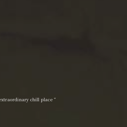
xtraordinary chill place “