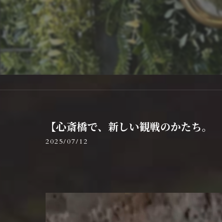
【心斎橋で、新しい観戦のかたち。
2025/07/12