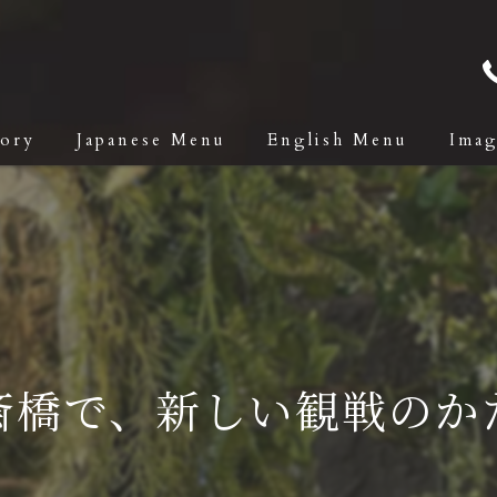
tory
Japanese Menu
English Menu
Ima
斎橋で、新しい観戦のか