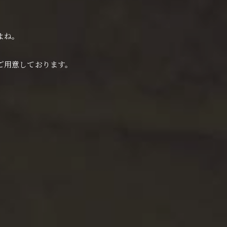
よね。
ご用意しております。