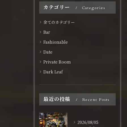
カテゴリー
Categories
全てのカテゴリー
Bar
Fashionable
Date
Private Room
Dark Leaf
最近の投稿
Recent Posts
2026/08/05