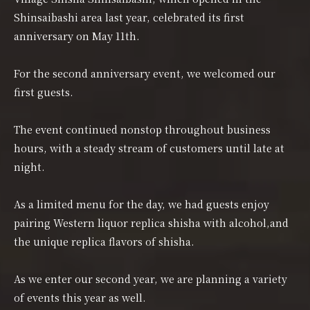
Shinsaibashi area last year, celebrated its first
anniversary on May 11th.
For the second anniversary event, we welcomed our
first guests.
The event continued nonstop throughout business
hours, with a steady stream of customers until late at
night.
As a limited menu for the day, we had guests enjoy
pairing Western liquor replica shisha with alcohol,and
the unique replica flavors of shisha.
As we enter our second year, we are planning a variety
of events this year as well.