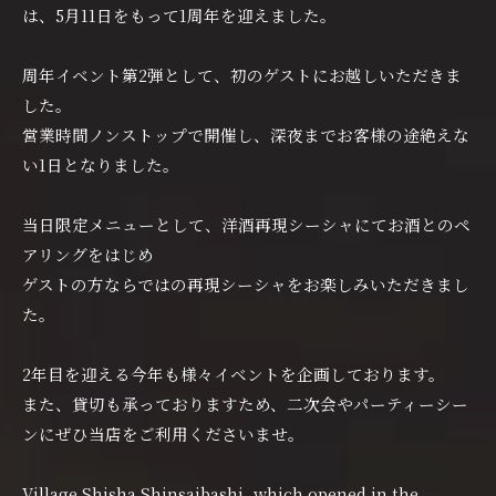
は、5月11日をもって1周年を迎えました。
周年イベント第2弾として、初のゲストにお越しいただきま
した。
営業時間ノンストップで開催し、深夜までお客様の途絶えな
い1日となりました。
当日限定メニューとして、洋酒再現シーシャにてお酒とのペ
アリングをはじめ
ゲストの方ならではの再現シーシャをお楽しみいただきまし
た。
2年目を迎える今年も様々イベントを企画しております。
また、貸切も承っておりますため、二次会やパーティーシー
ンにぜひ当店をご利用くださいませ。
Village Shisha Shinsaibashi, which opened in the