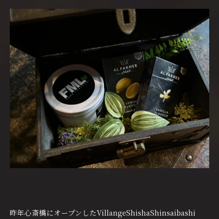
昨年心斎橋にオープンしたVillangeShishaShinsaibashi