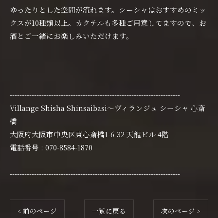
ゆったりとした空間が流れます。シーシャはおすすめのミッ
クスが10種類以上。カクテルも多種ご用意してますので、お
酒とご一緒にお楽しみいただけます。
----------------------------------------------------------------------
Villange Shisha Shinsaibasi〜ヴィランジュ シーシャ 心斎
橋
大阪府大阪市中央区東心斎橋1-6-32 天龍ビル 4階
電話番号 : 070-8584-1870
----------------------------------------------------------------------
< 前のページ
一覧に戻る
次のページ >