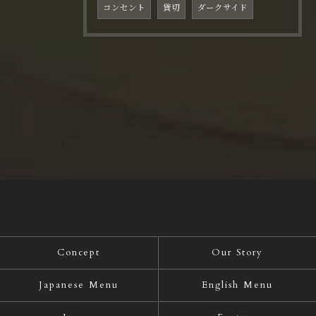
コンセント
貸切
ダークサイド
Concept
Our Story
Japanese Menu
English Menu