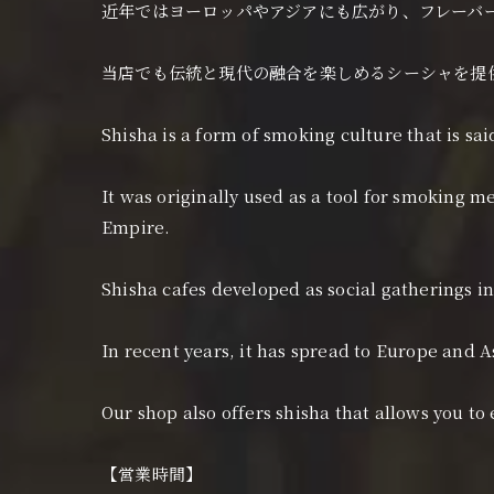
近年ではヨーロッパやアジアにも広がり、フレーバ
当店でも伝統と現代の融合を楽しめるシーシャを提
Shisha is a form of smoking culture that is sa
It was originally used as a tool for smoking 
Empire.
Shisha cafes developed as social gatherings i
In recent years, it has spread to Europe and A
Our shop also offers shisha that allows you to
【営業時間】