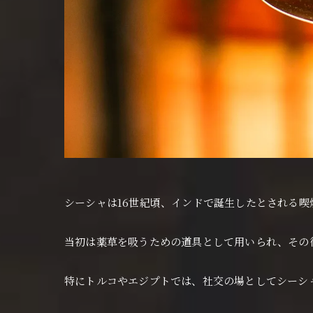
シーシャは16世紀頃、インドで誕生したとされる喫
当初は薬草を吸うための道具として用いられ、その
特にトルコやエジプトでは、社交の場としてシーシ