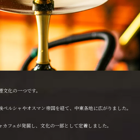
煙文化の一つです。
後ペルシャやオスマン帝国を経て、中東各地に広がりました。
ャカフェが発展し、文化の一部として定着しました。