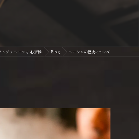
ヴィランジュ シーシャ 心斎橋
Blog
シーシャの歴史について