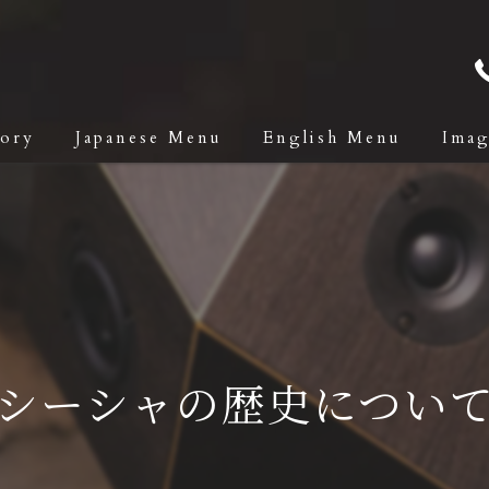
tory
Japanese Menu
English Menu
Ima
シーシャの歴史につい