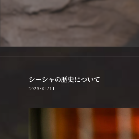
シーシャの歴史について
2025/04/11