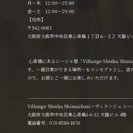
月〜木 12:00〜25:00
金〜土 12:00〜29:00
【住所】
〒542-0083
大阪府大阪市中央区東心斎橋１丁目６−３２ 天龍ビ
心斎橋にあるシーシャ屋「Villange Shisha 
す。〜避日常ができる場所〜をコンセプトとし、店
ので、お酒とご一緒にお楽しみいただけます。
--------------------------------------------------------------------
Villange Shisha Shinsaibasi〜ヴィランジュ 
大阪府大阪市中央区東心斎橋1-6-32 天龍ビル 4階
電話番号 : 070-8584-1870